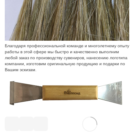
Благодаря профессиональной команде и многолетнему опыту
работы в этой сфере мы быстро и качественно выполним
любой заказ по производству сувениров, нанесению логотипа
компании, изготовим оригинальную продукцию и подарки по
Вашим эскизам.