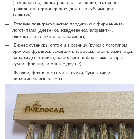
(тампопечать, шелкотрафарет, тиснение, лазерная
гравировка, термоперенос, деколь и сублимация,
вышивка).
Готовую полиграфическую продукцию с фирменными
логотипами (дневники, ежедневники, алфавитки,
блокноты, планнинги, органайзеры).
Бизнес сувениры оптом и в розницу (ручки с логотипом,
брелоки, футляры, зажигалки, термосы, чашки, визитницы,
наборы для пикника, настольные наборы, эко-товары,
сумки, флешки, и многое другое).
Флажки, флаги, рекламные сумки, бумажные и
полиэтиленовые пакеты.