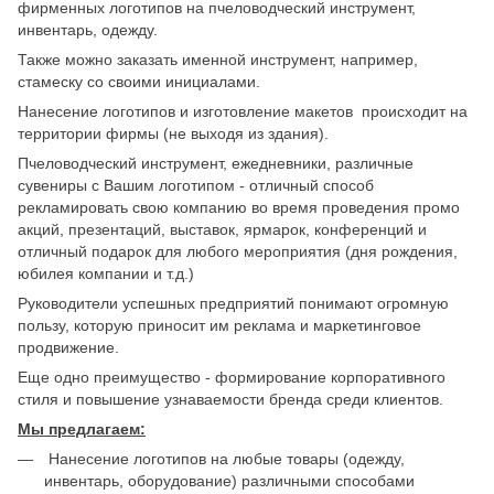
фирменных логотипов на пчеловодческий инструмент,
инвентарь, одежду.
Также можно заказать именной инструмент, например,
стамеску со своими инициалами.
Нанесение логотипов и изготовление макетов происходит на
территории фирмы (не выходя из здания).
Пчеловодческий инструмент, ежедневники, различные
сувениры с Вашим логотипом - отличный способ
рекламировать свою компанию во время проведения промо
акций, презентаций, выставок, ярмарок, конференций и
отличный подарок для любого мероприятия (дня рождения,
юбилея компании и т.д.)
Руководители успешных предприятий понимают огромную
пользу, которую приносит им реклама и маркетинговое
продвижение.
Еще одно преимущество - формирование корпоративного
стиля и повышение узнаваемости бренда среди клиентов.
Мы предлагаем:
Нанесение логотипов на любые товары (одежду,
инвентарь, оборудование) различными способами