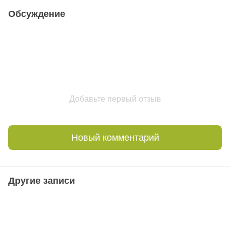
Обсуждение
Добавьте первый отзыв
Новый комментарий
Другие записи