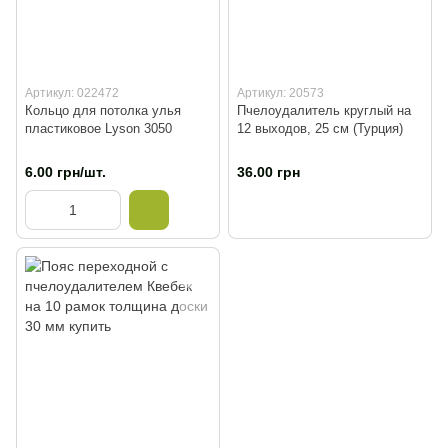
Артикул: 022472
Артикул: 20573
Кольцо для потолка улья
Пчелоудалитель круглый на
пластиковое Lyson 3050
12 выходов, 25 см (Турция)
6.00 грн/шт.
36.00 грн