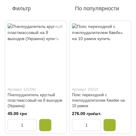
Фильтр
По популярности
Артикул: 101592
Артикул: 20215
Пчелоудалитель круглый
Пояс переходной с
пластмассовый на 8 выходов
пчелоудалителем Квебек на
(Украина)
10 рамок
45.00 грн
276.00 грн/шт.