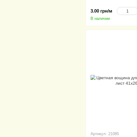
3.00 грн/м
В наличии
Артикул: 21085