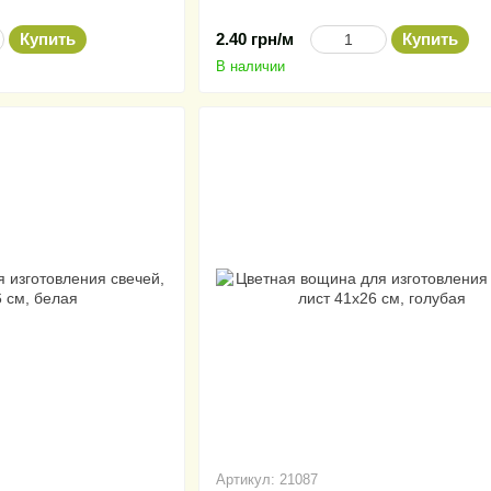
Купить
2.40 грн/м
Купить
В наличии
Артикул: 21087