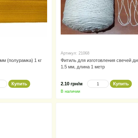
Артикул: 21068
мм (полурамка) 1 кг
Фитиль для изготовления свечей д
1.5 мм, длина 1 метр
Купить
2.10 грн/м
Купить
В наличии