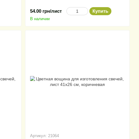
54.00 грн/лист
Купить
В наличии
Артикул: 21064