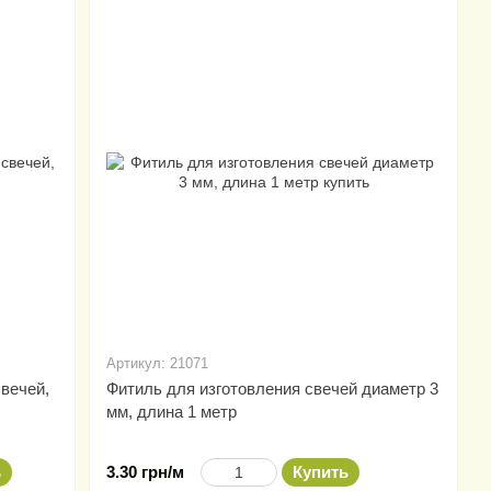
Артикул: 21071
вечей,
Фитиль для изготовления свечей диаметр 3
мм, длина 1 метр
ь
3.30 грн/м
Купить