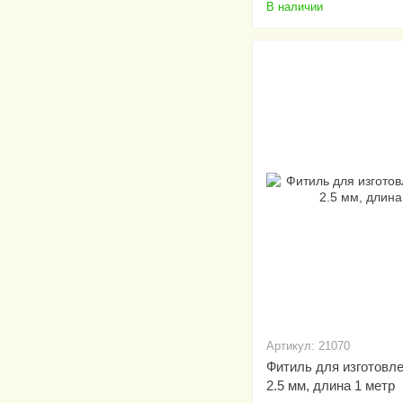
В наличии
Артикул: 21070
Фитиль для изготовл
2.5 мм, длина 1 метр