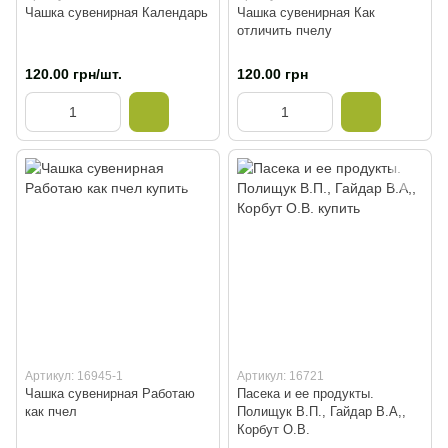
Чашка сувенирная Календарь
Чашка сувенирная Как
отличить пчелу
120.00 грн/шт.
120.00 грн
Артикул: 16945-1
Артикул: 16721
Чашка сувенирная Работаю
Пасека и ее продукты.
как пчел
Полищук В.П., Гайдар В.А,,
Корбут О.В.