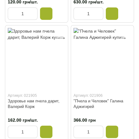
120.00 грн/шт.
630.00 грн/шт.
Артикул: 021905
Артикул: 021906
Здоровье нам пчела дарит,
"Пчела и Человек" Галина
Валерий Корж
Аджигирей
162.00 грн/шт.
366.00 грн