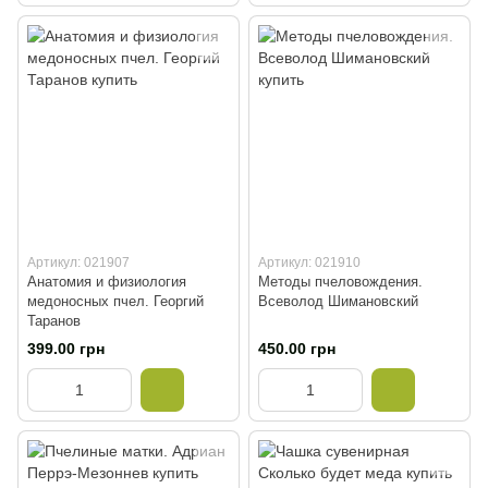
Артикул: 021907
Артикул: 021910
Анатомия и физиология
Методы пчеловождения.
медоносных пчел. Георгий
Всеволод Шимановский
Таранов
399.00 грн
450.00 грн