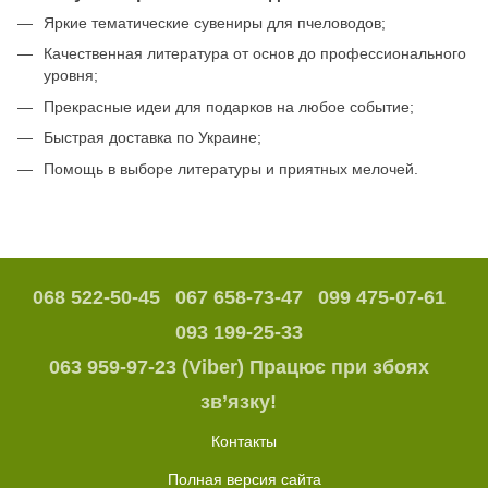
Яркие тематические сувениры для пчеловодов;
Качественная литература от основ до профессионального
уровня;
Прекрасные идеи для подарков на любое событие;
Быстрая доставка по Украине;
Помощь в выборе литературы и приятных мелочей.
068 522-50-45
067 658-73-47
099 475-07-61
093 199-25-33
063 959-97-23 (Viber) Працює при збоях
зв’язку!
Контакты
Полная версия сайта