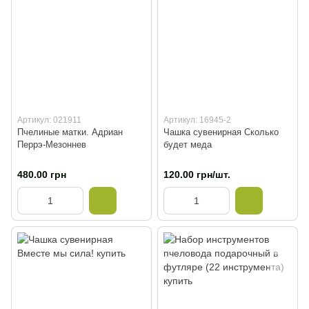
Артикул: 021911
Артикул: 16945-2
Пчелиные матки. Адриан
Чашка сувенирная Сколько
Перрэ-Мезоннев
будет меда
480.00 грн
120.00 грн/шт.