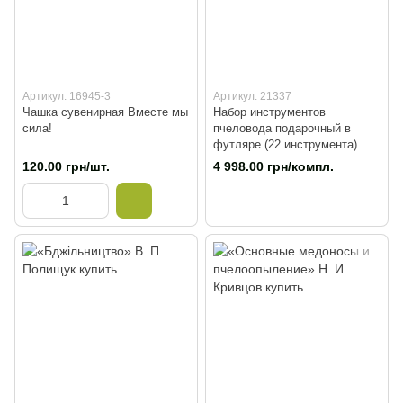
Артикул: 16945-3
Артикул: 21337
Чашка сувенирная Вместе мы
Набор инструментов
сила!
пчеловода подарочный в
футляре (22 инструмента)
120.00 грн/шт.
4 998.00 грн/компл.