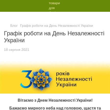
Блог
Графік роботи на День Незалежності України
Графік роботи на День Незалежності
України
18 серпня 2021
Вітаємо з Днем Незалежності України!
Бажаємо мирного неба над головою, щастя та