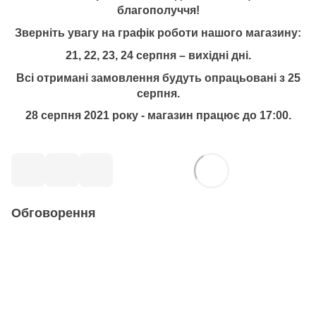
благополуччя!
Зверніть увагу на графік роботи нашого магазину:
21, 22, 23, 24 серпня – вихідні дні.
Всі отримані замовлення будуть опрацьовані з 25
серпня.
28 серпня 2021 року - магазин працює до 17:00.
Обговорення