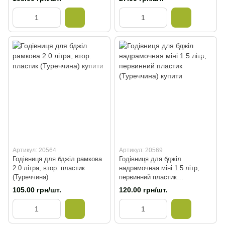
Артикул: 20564
Артикул: 20569
Годівниця для бджіл рамкова
Годівниця для бджіл
2.0 літра, втор. пластик
надрамочная міні 1.5 літр,
(Туреччина)
первинний пластик
(Туреччина)
105.00 грн/шт.
120.00 грн/шт.