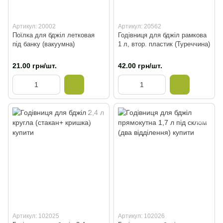
Артикул: 20002
Артикул: 20562
Поїлка для бджіл летковая
Годівниця для бджіл рамкова
під банку (вакуумна)
1 л, втор. пластик (Туреччина)
21.00 грн/шт.
42.00 грн/шт.
Артикул: 102025
Артикул: 102026