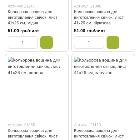
Артикул: 21145
Артикул: 21086
Кольорова вощина для
Кольорова вощина для
виготовлення свічок, лист
виготовлення свічок, лист
41х26 см, мідна
41х26 см, бірюзова
51.00 грн/лист
51.00 грн/лист
Артикул: 21065
Артикул: 21123
Кольорова вощина для
Кольорова вощина для
виготовлення свічок, лист
виготовлення свічок, лист