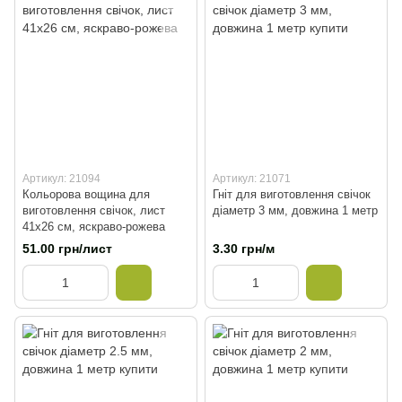
Артикул: 21094
Артикул: 21071
Кольорова вощина для
Гніт для виготовлення свічок
виготовлення свічок, лист
діаметр 3 мм, довжина 1 метр
41х26 см, яскраво-рожева
51.00 грн/лист
3.30 грн/м