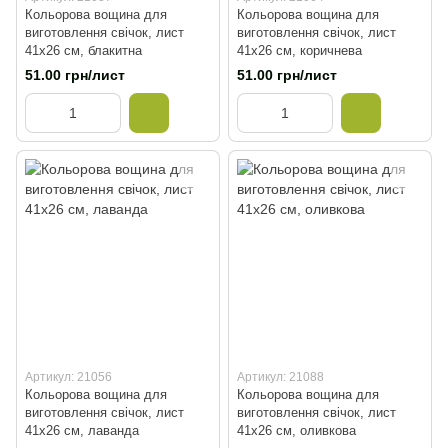
Кольорова вощина для
Кольорова вощина для
виготовлення свічок, лист
виготовлення свічок, лист
41х26 см, блакитна
41х26 см, коричнева
51.00 грн/лист
51.00 грн/лист
Артикул: 21056
Артикул: 21088
Кольорова вощина для
Кольорова вощина для
виготовлення свічок, лист
виготовлення свічок, лист
41х26 см, лаванда
41х26 см, оливкова