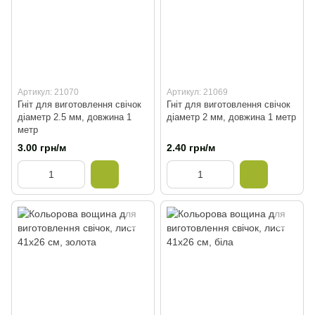
Артикул: 21070
Артикул: 21069
Гніт для виготовлення свічок
Гніт для виготовлення свічок
діаметр 2.5 мм, довжина 1
діаметр 2 мм, довжина 1 метр
метр
3.00 грн/м
2.40 грн/м