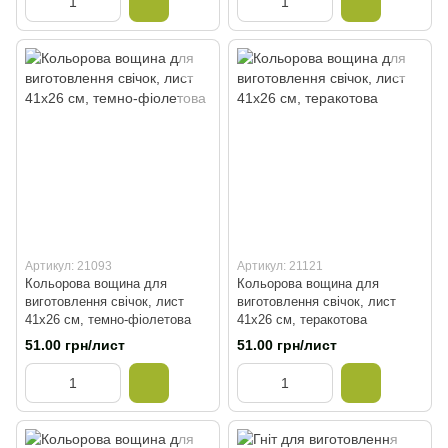
Артикул: 21093
Артикул: 21121
Кольорова вощина для
Кольорова вощина для
виготовлення свічок, лист
виготовлення свічок, лист
41х26 см, темно-фіолетова
41х26 см, теракотова
51.00 грн/лист
51.00 грн/лист