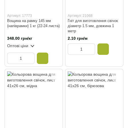
Артикул: 17773
Артикул: 21068
Вощина на рамку 145 мм
Гніт для виготовлення свічок
(напіврамки) 1 кг (22-24 листа)
діаметр 1.5 мм, довжина 1
метр
348.00 грн/кг
2.10 грн/м
Оптові ціни