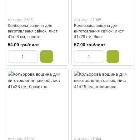
Артикул: 21061
Артикул: 21085
Кольорова вощина для
Кольорова вощина для
виготовлення свічок, лист
виготовлення свічок, лист
41х26 см, золота
41х26 см, біла
54.00 грн/лист
57.00 грн/лист
Артикул: 21087
Артикул: 21064