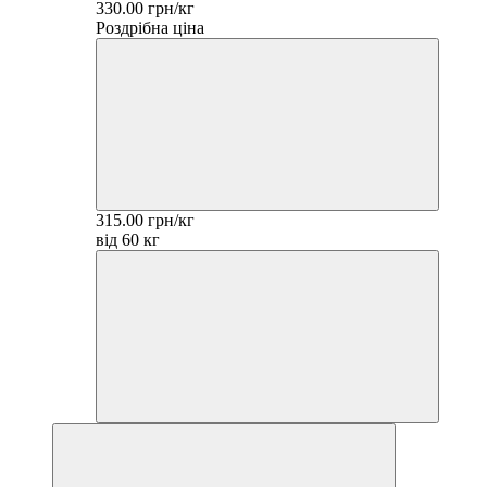
330.00 грн/кг
Роздрібна ціна
315.00 грн/кг
від 60 кг