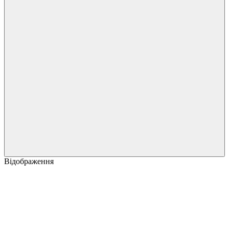
Відображення