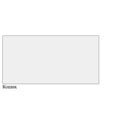
Кошик