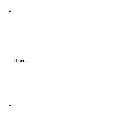
Плитка