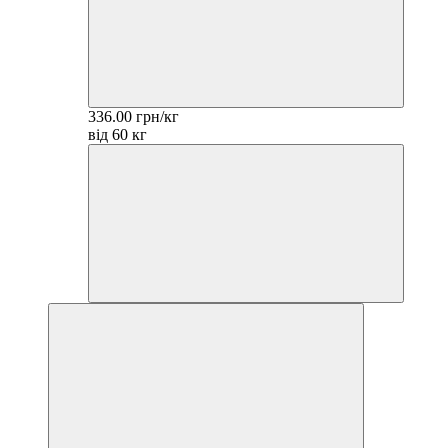
336.00 грн/кг
від 60 кг