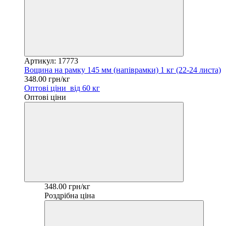
Артикул: 17773
Вощина на рамку 145 мм (напіврамки) 1 кг (22-24 листа)
348.00 грн/кг
Оптові ціни
від 60 кг
Оптові ціни
348.00 грн/кг
Роздрібна ціна