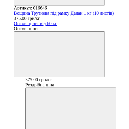
Артикул: 016646
Вощина Трутнева під рамку Дадан 1 кг (10 листів)
375.00 грн/кг
Оптові ціни
від 60 кг
Оптові ціни
375.00 грн/кг
Роздрібна ціна