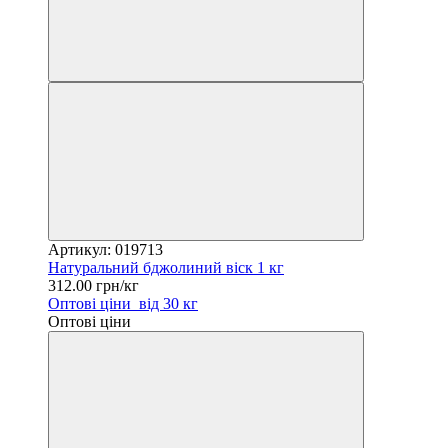
Артикул: 019713
Натуральний бджолиний віск 1 кг
312.00 грн/кг
Оптові ціни
від 30 кг
Оптові ціни