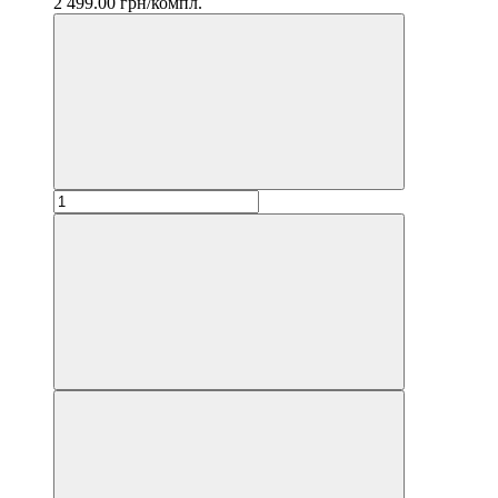
2 499.00 грн/компл.