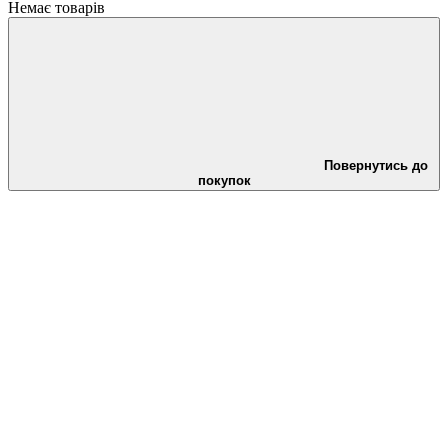
Немає товарів
Повернутись до
покупок