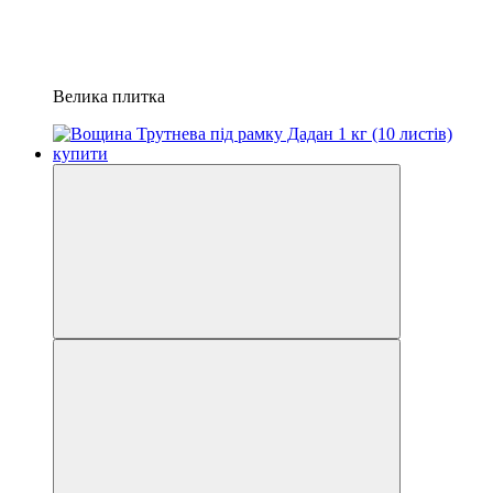
Велика плитка