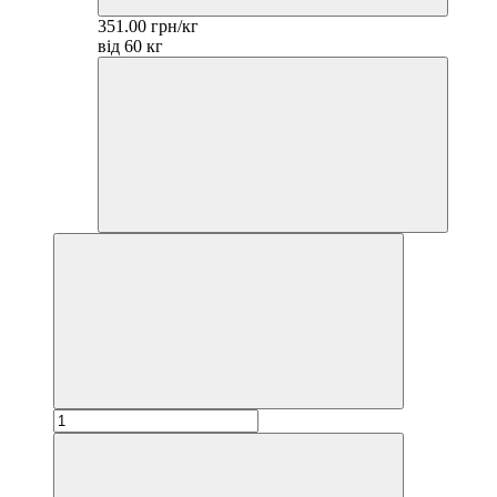
351.00 грн/кг
від 60 кг