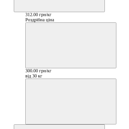
312.00 грн/кг
Роздрібна ціна
300.00 грн/кг
від 30 кг