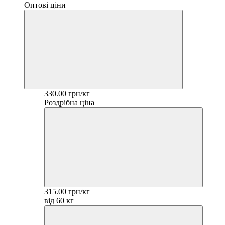
Оптові ціни
330.00 грн/кг
Роздрібна ціна
315.00 грн/кг
від 60 кг