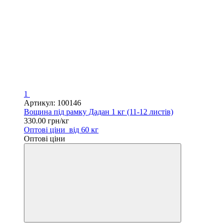
1
Артикул: 100146
Вощина під рамку Дадан 1 кг (11-12 листів)
330.00 грн/кг
Оптові ціни
від 60 кг
Оптові ціни