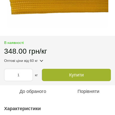
В наявності
348.00 грн/кг
Оптові ціни
від 60 кг
Купити
кг
До обраного
Порівняти
Характеристики