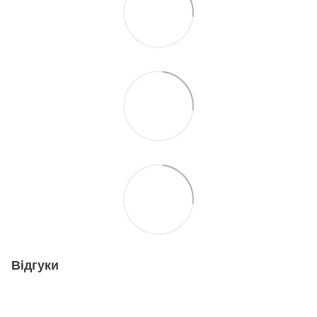
Відгуки