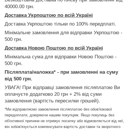
40000.00 грн.
Доставка Укрпоштою по всій Україні
Доставка Укрпоштою тільки по 100% передплаті.
Мінімальне замовлення для відправки Укрпоштою -
500 грн.
Доставка Новою Поштою по всій Україні
Мінімальна сума для відправки Новою Поштою -
500 грн.
Післяплата/наложка* - при замовленні на суму
від 500 грн.
УВАГА! При відправці замовлення післяплатою Ви
оплачуєте додатково 20 грн + 2% від суми
замовлення (вартість пересилки грошей).
*Ми відправляємо замовлення післяплатою без обов'язкової
передоплати, довіряючи нашим покупцям. Якщо покупець без
об'єктивної причини не отримує посилку або відмовляється від неї,
він зобов'язується компенсувати вартість доставки та зворотного