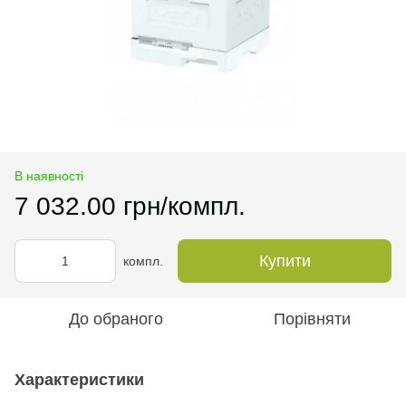
В наявності
7 032.00 грн/компл.
Купити
компл.
До обраного
Порівняти
Характеристики