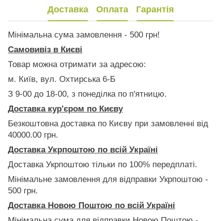
Доставка
Оплата
Гарантія
Мінімальна сума замовлення - 500 грн!
Самовивіз в Києві
Товар можна отримати за адресою:
м. Київ, вул. Охтирська 6-Б
З 9-00 до 18-00, з понеділка по п'ятницю.
Доставка кур'єром по Києву
Безкоштовна доставка по Києву при замовленні від
40000.00 грн.
Доставка Укрпоштою по всій Україні
Доставка Укрпоштою тільки по 100% передплаті.
Мінімальне замовлення для відправки Укрпоштою -
500 грн.
Доставка Новою Поштою по всій Україні
Мінімальна сума для відправки Новою Поштою -