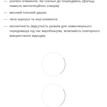
усилені елементи, які схильні до пошкоджень (фальці,
навколо вентиляційних отворів)
високий плоский дашок
легкі корпуси та інші елементи
екологічність (відсутність ризиків для навколишнього
середовища під час виробництва, можливість повторного
використання відходів)