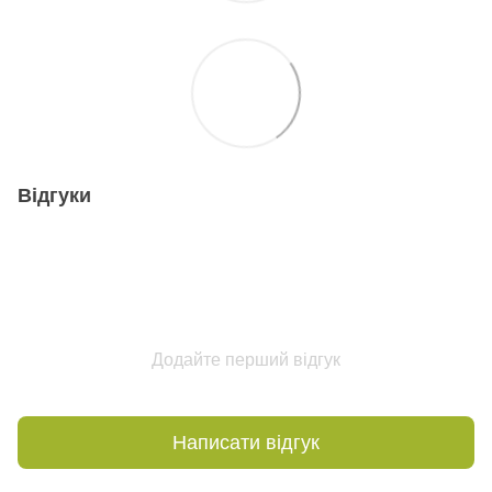
Відгуки
Додайте перший відгук
Написати відгук