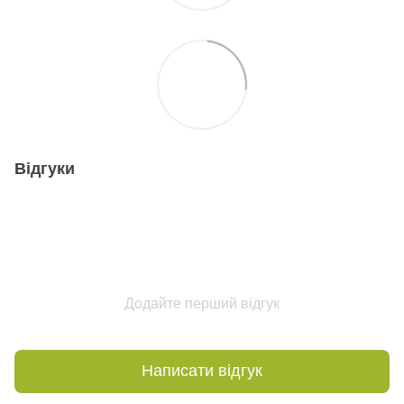
Відгуки
Додайте перший відгук
Написати відгук