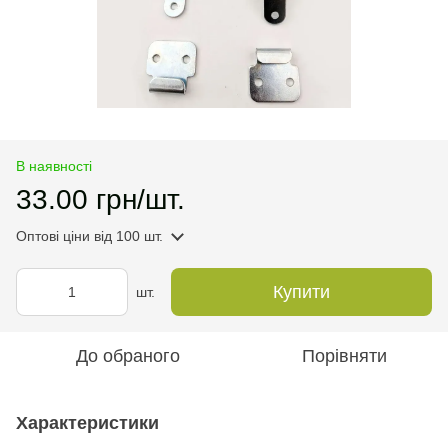
В наявності
33.00 грн/шт.
Оптові ціни
від 100 шт.
Купити
шт.
До обраного
Порівняти
Характеристики