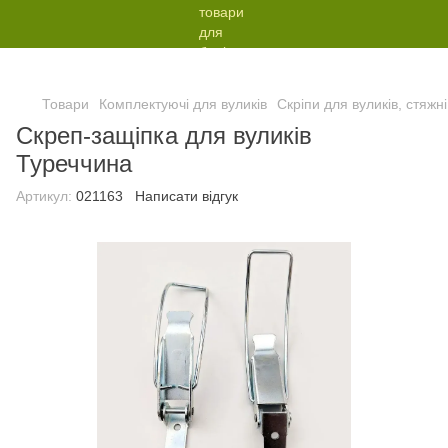
Товари
Комплектуючі для вуликів
Скріпи для вуликів, стяжні
Скреп-защіпка для вуликів
Туреччина
Артикул:
021163
Написати відгук