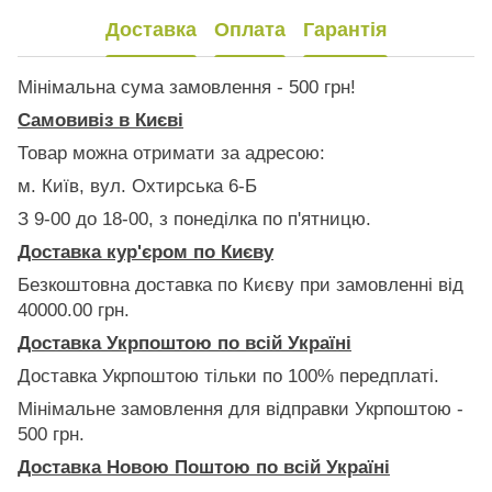
Доставка
Оплата
Гарантія
Мінімальна сума замовлення - 500 грн!
Самовивіз в Києві
Товар можна отримати за адресою:
м. Київ, вул. Охтирська 6-Б
З 9-00 до 18-00, з понеділка по п'ятницю.
Доставка кур'єром по Києву
Безкоштовна доставка по Києву при замовленні від
40000.00 грн.
Доставка Укрпоштою по всій Україні
Доставка Укрпоштою тільки по 100% передплаті.
Мінімальне замовлення для відправки Укрпоштою -
500 грн.
Доставка Новою Поштою по всій Україні