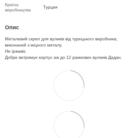
Країна
Турция
виробництва
Опис
Металевий скреп для вуликів від турецького виробника,
виконаний з міцного металу.
Не іржавіє.
Добре витримує корпус аж до 12 рамкових вуликів Дадан.