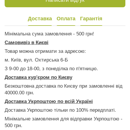
Написати відгук
Доставка
Оплата
Гарантія
Мінімальна сума замовлення - 500 грн!
Самовивіз в Києві
Товар можна отримати за адресою:
м. Київ, вул. Охтирська 6-Б
З 9-00 до 18-00, з понеділка по п'ятницю.
Доставка кур'єром по Києву
Безкоштовна доставка по Києву при замовленні від
40000.00 грн.
Доставка Укрпоштою по всій Україні
Доставка Укрпоштою тільки по 100% передплаті.
Мінімальне замовлення для відправки Укрпоштою -
500 грн.