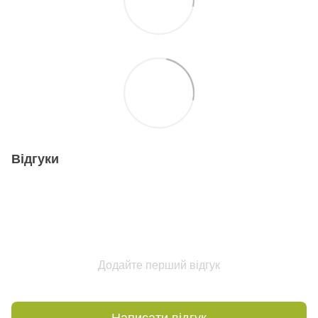
Відгуки
Додайте перший відгук