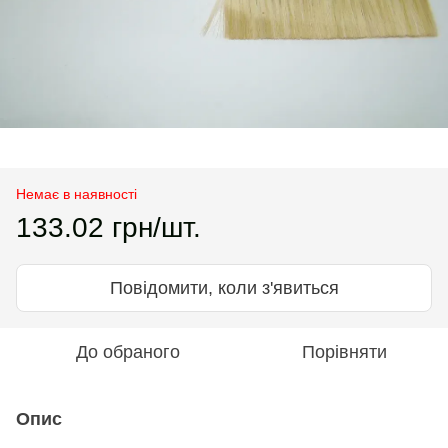
Немає в наявності
133.02 грн/шт.
Повідомити, коли з'явиться
До обраного
Порівняти
Опис