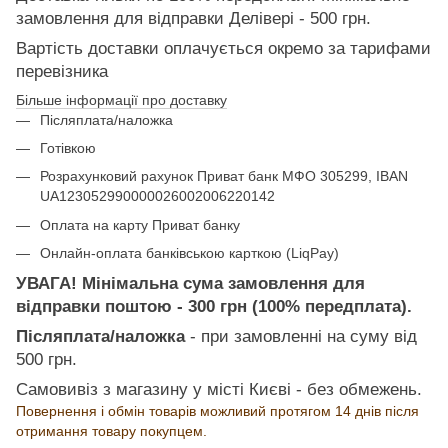
замовлення для відправки Делівері - 500 грн.
Вартість доставки оплачується окремо за тарифами
перевізника
Більше інформації про доставку
Післяплата/наложка
Готівкою
Розрахунковий рахунок Приват банк МФО 305299, IBAN
UA123052990000026002006220142
Оплата на карту Приват банку
Онлайн-оплата банківською карткою (LiqPay)
УВАГА! Мінімальна сума замовлення для
відправки поштою - 300 грн (100% передплата).
Післяплата/наложка
- при замовленні на суму від
500 грн.
Самовивіз з магазину у місті Києві - без обмежень.
Повернення і обмін товарів можливий протягом 14 днів після
отримання товару покупцем.