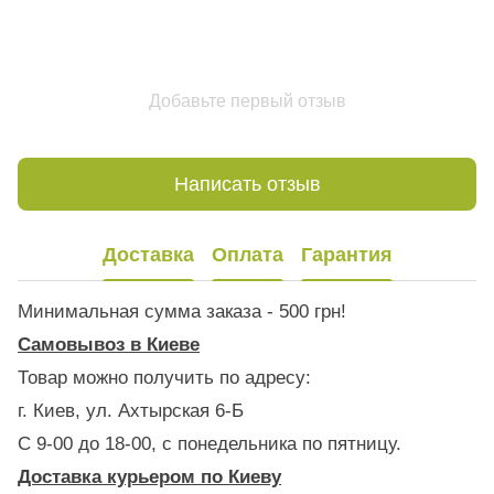
Добавьте первый отзыв
Написать отзыв
Доставка
Оплата
Гарантия
Минимальная сумма заказа - 500 грн!
Самовывоз в Киеве
Товар можно получить по адресу:
г. Киев, ул. Ахтырская 6-Б
С 9-00 до 18-00, с понедельника по пятницу.
Доставка курьером по Киеву