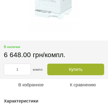
В наличии
6 648.00 грн/компл.
Купить
компл.
В избранное
К сравнению
Характеристики