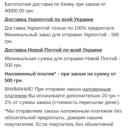
Бесплатная доставка по Киеву при заказе от
40000.00 грн.
Доставка Укрпочтой по всей Украине
Доставка Укрпочтой только по 100% предоплате.
Минимальный заказ для отправки Укрпочтой - 500
грн.
Доставка Новой Почтой по всей Украине
Минимальная сумма для отправки Новой Почтой -
500 грн.
Наложенный платеж* - при заказе на сумму от
500 грн.
ВНИМАНИЕ! При отправке заказа
наложенным
платежом
Вы оплачиваете дополнительно 20 грн +
2% от суммы заказа (стоимость пересылки денег).
*Мы отправляем заказы наложенным платежом без
обязательной предоплаты, доверяя нашим
покупателям. Если покупатель без объективной