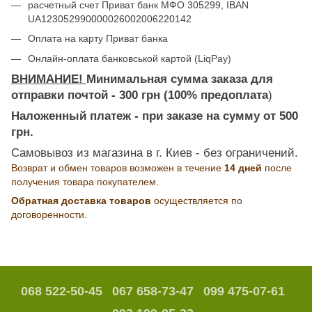
расчетный счет Приват банк МФО 305299, IBAN
UA123052990000026002006220142
Оплата на карту Приват банка
Онлайн-оплата банковськой картой (LiqPay)
ВНИМАНИЕ!
Минимальная сумма заказа для
отправки почтой - 300 грн (100% предоплата
)
Наложенный платеж - при заказе на сумму от 500
грн.
Самовывоз из магазина в г. Киев - без ограничений.
Возврат и обмен товаров возможен в течение
14 дней
после
получения товара покупателем.
Обратная доставка товаров
осуществляется по
договоренности.
068 522-50-45
067 658-73-47
099 475-07-61