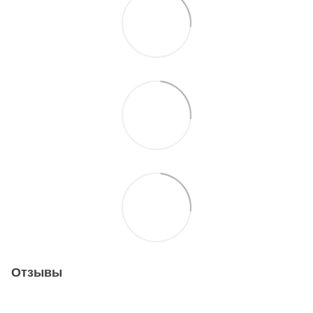
Отзывы