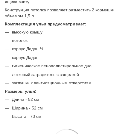
ящика внизу.
Конструкция потолка позволяет разместить 2 кормушки
объемом 1,5 л.
Комплектация улья предусматривает:
высокую крышу
потолок
корпус Дадан ½
корпус Дадан
гигиеническое пенополистирольное дно
летковый заградитель с защелкой
заглушки к вентиляционным отверстиям
Размеры улья:
Длина - 52 см
Ширина - 52 см
Высота - 73 см