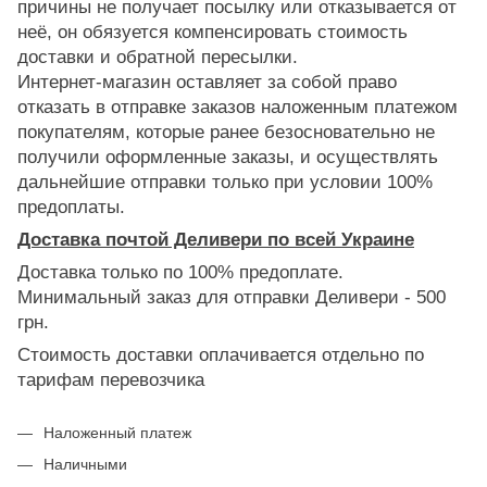
причины не получает посылку или отказывается от
неё, он обязуется компенсировать стоимость
доставки и обратной пересылки.
Интернет-магазин оставляет за собой право
отказать в отправке заказов наложенным платежом
покупателям, которые ранее безосновательно не
получили оформленные заказы, и осуществлять
дальнейшие отправки только при условии 100%
предоплаты.
Доставка почтой Деливери по всей Украине
Доставка только по 100% предоплате.
Минимальный заказ для отправки Деливери - 500
грн.
Стоимость доставки оплачивается отдельно по
тарифам перевозчика
Наложенный платеж
Наличными