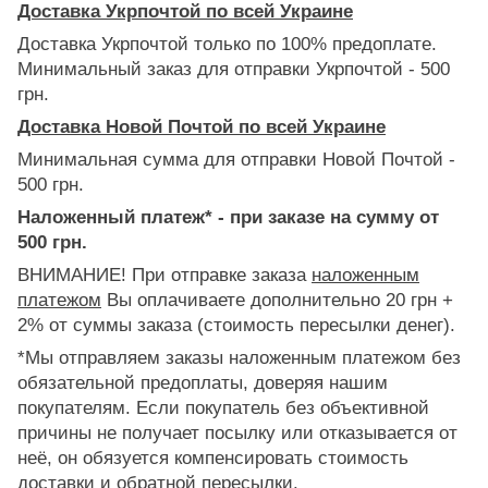
Доставка Укрпочтой по всей Украине
Доставка Укрпочтой только по 100% предоплате.
Минимальный заказ для отправки Укрпочтой - 500
грн.
Доставка Новой Почтой по всей Украине
Минимальная сумма для отправки Новой Почтой -
500 грн.
Наложенный платеж* - при заказе на сумму от
500 грн.
ВНИМАНИЕ! При отправке заказа
наложенным
платежом
Вы оплачиваете дополнительно 20 грн +
2% от суммы заказа (стоимость пересылки денег).
*Мы отправляем заказы наложенным платежом без
обязательной предоплаты, доверяя нашим
покупателям. Если покупатель без объективной
причины не получает посылку или отказывается от
неё, он обязуется компенсировать стоимость
доставки и обратной пересылки.