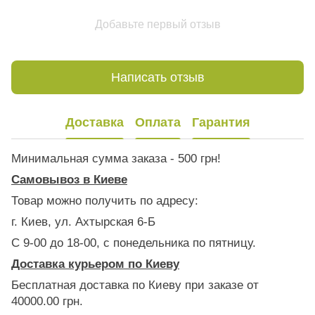
Добавьте первый отзыв
Написать отзыв
Доставка
Оплата
Гарантия
Минимальная сумма заказа - 500 грн!
Самовывоз в Киеве
Товар можно получить по адресу:
г. Киев, ул. Ахтырская 6-Б
С 9-00 до 18-00, с понедельника по пятницу.
Доставка курьером по Киеву
Бесплатная доставка по Киеву при заказе от
40000.00 грн.