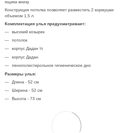
ящика внизу.
Конструкция потолка позволяет разместить 2 кормушки
объемом 1,5 л.
Комплектация улья предусматривает:
высокий козырек
потолок
корпус Дадан ½
корпус Дадан
пенополистирольное гигиеническое дно
Размеры улья:
Длина - 52 см
Ширина - 52 см
Высота - 73 см