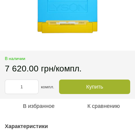
В наличии
7 620.00 грн/компл.
Купить
компл.
В избранное
К сравнению
Характеристики