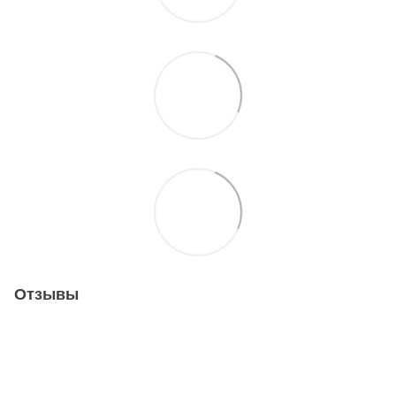
Отзывы