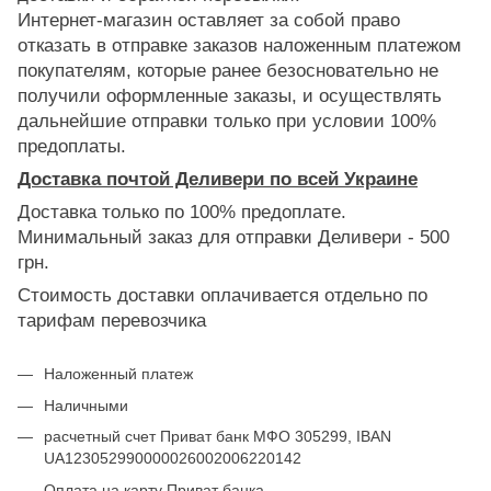
Интернет-магазин оставляет за собой право
отказать в отправке заказов наложенным платежом
покупателям, которые ранее безосновательно не
получили оформленные заказы, и осуществлять
дальнейшие отправки только при условии 100%
предоплаты.
Доставка почтой Деливери по всей Украине
Доставка только по 100% предоплате.
Минимальный заказ для отправки Деливери - 500
грн.
Стоимость доставки оплачивается отдельно по
тарифам перевозчика
Наложенный платеж
Наличными
расчетный счет Приват банк МФО 305299, IBAN
UA123052990000026002006220142
Оплата на карту Приват банка