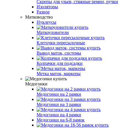
Скрепы для ульев, стяжные ремни, ручки
Изоляторы
Разное
Матководство
Нуклеусы
Маткоуловители
Клеточки пересылочные
Вывод маток, системы
Колпачки для подсадки
Метка маток, маркеры
Медогонки
Медогонки на 2 рамки
Медогонки на 3 рамки
Медогонки на 4 рамки
Медогонки на 6-8 рамок