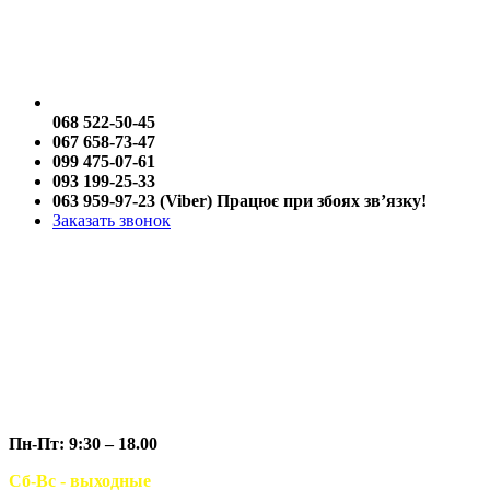
068 522-50-45
067 658-73-47
099 475-07-61
093 199-25-33
063 959-97-23 (Viber) Працює при збоях зв’язку!
Заказать звонок
Пн-Пт: 9:30 – 18.00
Сб-Вс - выходные