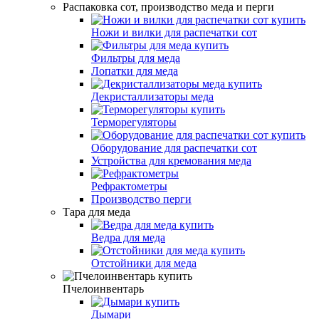
Распаковка сот, производство меда и перги
Ножи и вилки для распечатки сот
Фильтры для меда
Лопатки для меда
Декристаллизаторы меда
Терморегуляторы
Оборудование для распечатки сот
Устройства для кремования меда
Рефрактометры
Производство перги
Тара для меда
Ведра для меда
Отстойники для меда
Пчелоинвентарь
Дымари