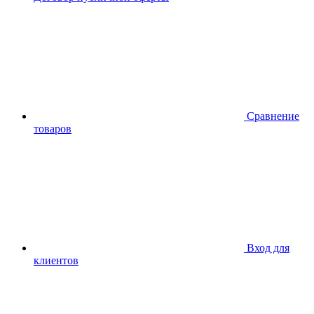
Сравнение
товаров
Вход для
клиентов