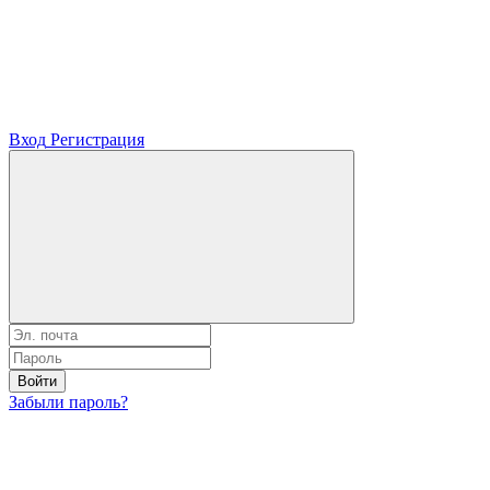
Вход
Регистрация
Войти
Забыли пароль?