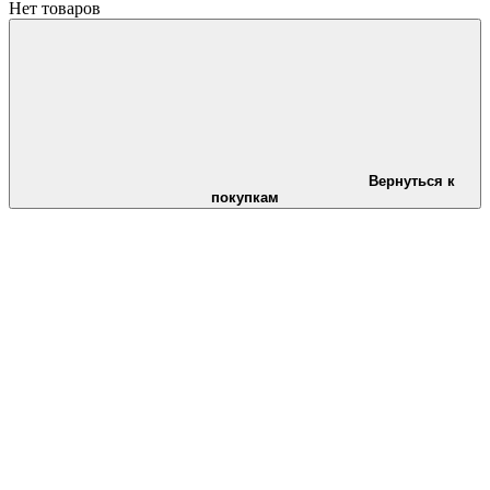
Нет товаров
Вернуться к
покупкам