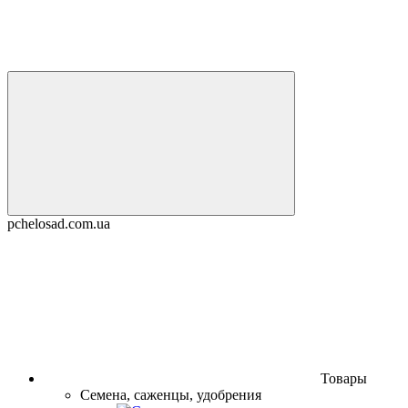
pchelosad.com.ua
Товары
Семена, саженцы, удобрения