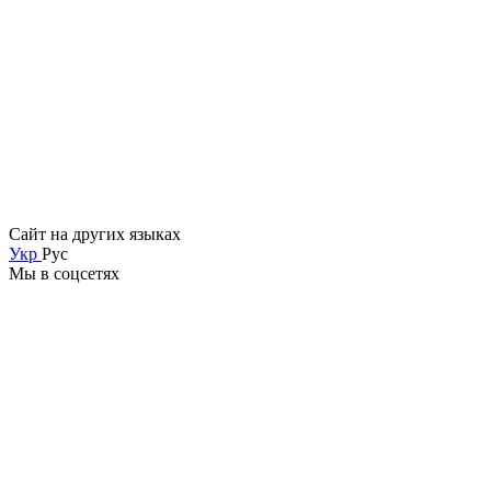
Сайт на других языках
Укр
Рус
Мы в соцсетях