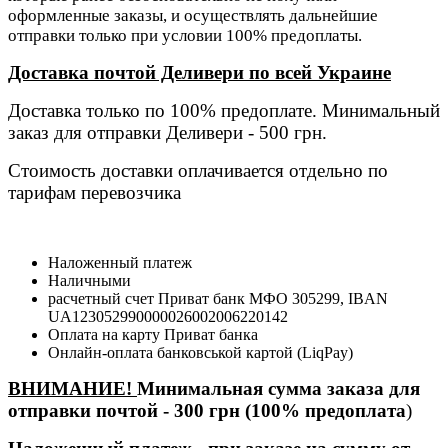
оформленные заказы, и осуществлять дальнейшие
отправки только при условии 100% предоплаты.
Доставка почтой Деливери по всей Украине
Доставка только по 100% предоплате. Минимальный
заказ для отправки Деливери - 500 грн.
Стоимость доставки оплачивается отдельно по
тарифам перевозчика
Наложенный платеж
Наличными
расчетный счет Приват банк МФО 305299, IBAN
UA123052990000026002006220142
Оплата на карту Приват банка
Онлайн-оплата банковськой картой (LiqPay)
ВНИМАНИЕ!
Минимальная сумма заказа для
отправки почтой - 300 грн (100% предоплата
)