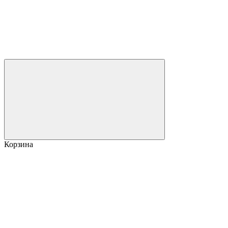
Корзина