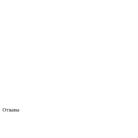
Отзывы