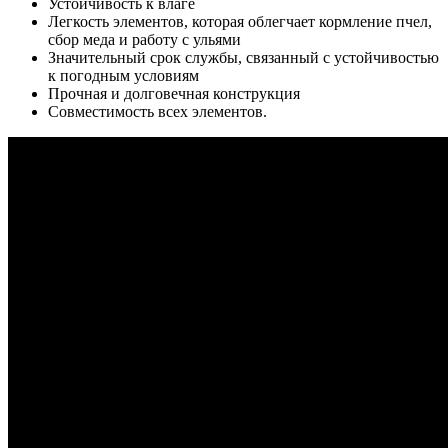
Устойчивость к влаге
Легкость элементов, которая облегчает кормление пчел,
сбор меда и работу с ульями
Значительный срок службы, связанный с устойчивостью
к погодным условиям
Прочная и долговечная конструкция
Совместимость всех элементов.