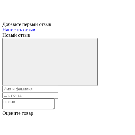
Добавьте первый отзыв
Написать отзыв
Новый отзыв
Оцените товар