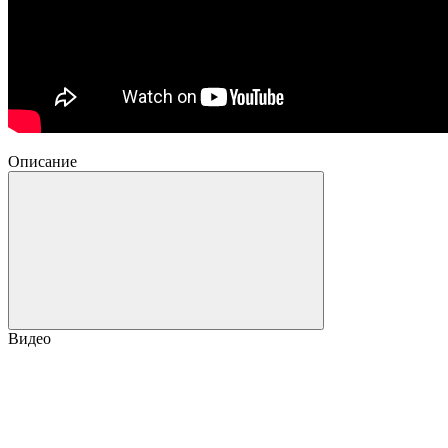
Описание
Видео