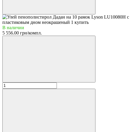
В наличии
5 556.00 грн/компл.