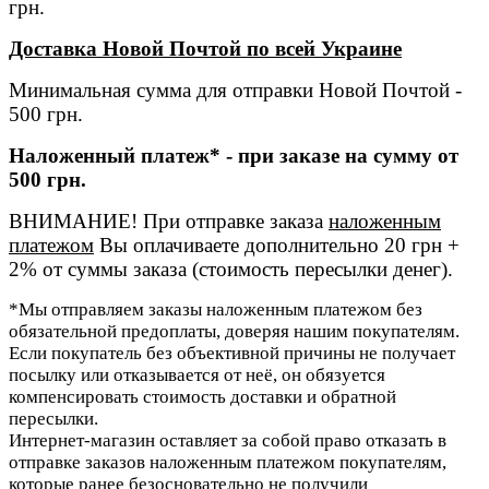
грн.
Доставка Новой Почтой по всей Украине
Минимальная сумма для отправки Новой Почтой -
500 грн.
Наложенный платеж* - при заказе на сумму от
500 грн.
ВНИМАНИЕ! При отправке заказа
наложенным
платежом
Вы оплачиваете дополнительно 20 грн +
2% от суммы заказа (стоимость пересылки денег).
*Мы отправляем заказы наложенным платежом без
обязательной предоплаты, доверяя нашим покупателям.
Если покупатель без объективной причины не получает
посылку или отказывается от неё, он обязуется
компенсировать стоимость доставки и обратной
пересылки.
Интернет-магазин оставляет за собой право отказать в
отправке заказов наложенным платежом покупателям,
которые ранее безосновательно не получили