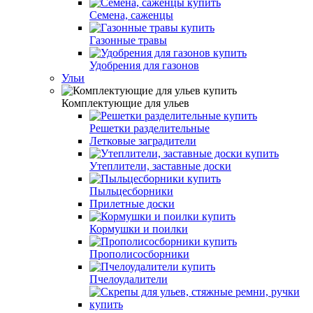
Семена, саженцы
Газонные травы
Удобрения для газонов
Ульи
Комплектующие для ульев
Решетки разделительные
Летковые заградители
Утеплители, заставные доски
Пыльцесборники
Прилетные доски
Кормушки и поилки
Прополисосборники
Пчелоудалители