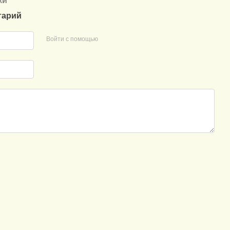
ки
тарий
Войти с помощью