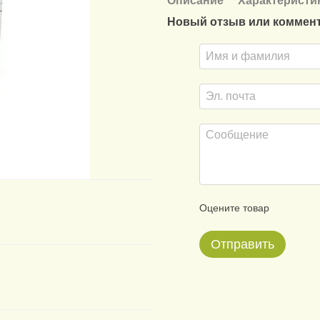
Описание
Характеристи
Новый отзыв или коммен
Оцените товар
Отправить