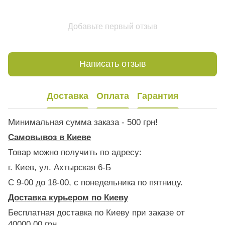
Добавьте первый отзыв
Написать отзыв
Доставка
Оплата
Гарантия
Минимальная сумма заказа - 500 грн!
Самовывоз в Киеве
Товар можно получить по адресу:
г. Киев, ул. Ахтырская 6-Б
С 9-00 до 18-00, с понедельника по пятницу.
Доставка курьером по Киеву
Бесплатная доставка по Киеву при заказе от
40000.00 грн.