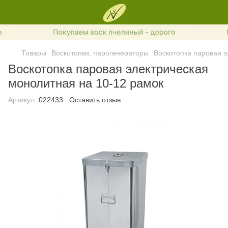
Товары
Воскотопки, парогенераторы
Воскотопка паровая э
Воскотопка паровая электрическая
монолитная на 10-12 рамок
Артикул:
022433
Оставить отзыв