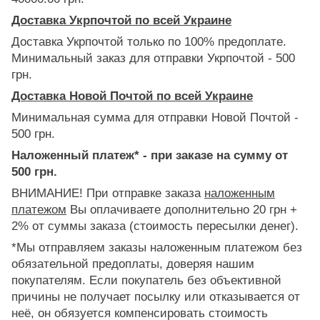
Доставка Укрпочтой по всей Украине
Доставка Укрпочтой только по 100% предоплате.
Минимальный заказ для отправки Укрпочтой - 500
грн.
Доставка Новой Почтой по всей Украине
Минимальная сумма для отправки Новой Почтой -
500 грн.
Наложенный платеж* - при заказе на сумму от
500 грн.
ВНИМАНИЕ! При отправке заказа
наложенным
платежом
Вы оплачиваете дополнительно 20 грн +
2% от суммы заказа (стоимость пересылки денег).
*Мы отправляем заказы наложенным платежом без
обязательной предоплаты, доверяя нашим
покупателям. Если покупатель без объективной
причины не получает посылку или отказывается от
неё, он обязуется компенсировать стоимость