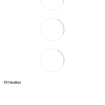
Отзывы