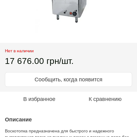
Нет в наличии
17 676.00 грн/шт.
Сообщить, когда появится
В избранное
К сравнению
Описание
Воскотопка предназначена для быстрого и надежного
вытапливания воска из пчелиных рамок с помощью пара без