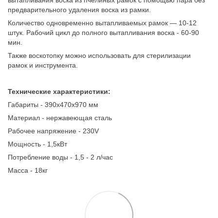
предварительного удаления воска из рамки.
Количество одновременно вытапливаемых рамок — 10-12
штук. Рабочий цикл до полного вытапливания воска - 60-90
мин.
Также воскотопку можно использовать для
стерилизации
рамок и инструмента.
Технические характеристики:
Габариты - 390х470х970 мм
Материал - нержавеющая сталь
Рабочее напряжение - 230V
Мощность - 1,5кВт
Потребление воды - 1,5 - 2 л/час
Масса - 18кг