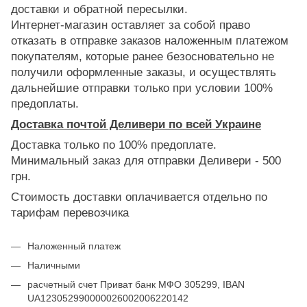
доставки и обратной пересылки.
Интернет-магазин оставляет за собой право
отказать в отправке заказов наложенным платежом
покупателям, которые ранее безосновательно не
получили оформленные заказы, и осуществлять
дальнейшие отправки только при условии 100%
предоплаты.
Доставка почтой Деливери по всей Украине
Доставка только по 100% предоплате.
Минимальный заказ для отправки Деливери - 500
грн.
Стоимость доставки оплачивается отдельно по
тарифам перевозчика
Наложенный платеж
Наличными
расчетный счет Приват банк МФО 305299, IBAN
UA123052990000026002006220142