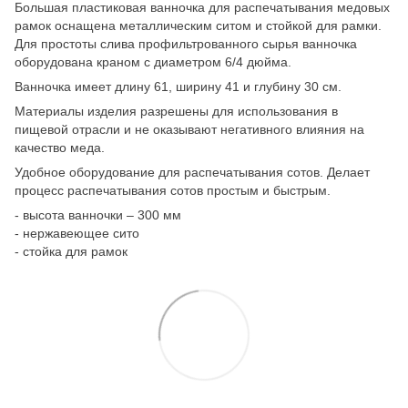
Большая пластиковая ванночка для распечатывания медовых
рамок оснащена металлическим ситом и стойкой для рамки.
Для простоты слива профильтрованного сырья ванночка
оборудована краном с диаметром 6/4 дюйма.
Ванночка имеет длину 61, ширину 41 и глубину 30 см.
Материалы изделия разрешены для использования в
пищевой отрасли и не оказывают негативного влияния на
качество меда.
Удобное оборудование для распечатывания сотов. Делает
процесс распечатывания сотов простым и быстрым.
- высота ванночки – 300 мм
- нержавеющее сито
- стойка для рамок