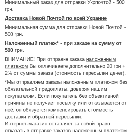
Минимальный заказ для отправки Укрпочтой - 500
грн.
Доставка Новой Почтой по всей Украине
Минимальная сумма для отправки Новой Почтой -
500 грн.
Наложенный платеж* - при заказе на сумму от
500 грн.
ВНИМАНИЕ! При отправке заказа
наложенным
платежом
Вы оплачиваете дополнительно 20 грн +
2% от суммы заказа (стоимость пересылки денег).
*Мы отправляем заказы наложенным платежом без
обязательной предоплаты, доверяя нашим
покупателям. Если покупатель без объективной
причины не получает посылку или отказывается от
неё, он обязуется компенсировать стоимость
доставки и обратной пересылки.
Интернет-магазин оставляет за собой право
отказать в отправке заказов наложенным платежом