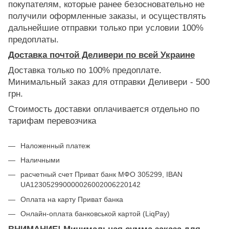
покупателям, которые ранее безосновательно не
получили оформленные заказы, и осуществлять
дальнейшие отправки только при условии 100%
предоплаты.
Доставка почтой Деливери по всей Украине
Доставка только по 100% предоплате.
Минимальный заказ для отправки Деливери - 500
грн.
Стоимость доставки оплачивается отдельно по
тарифам перевозчика
Наложенный платеж
Наличными
расчетный счет Приват банк МФО 305299, IBAN
UA123052990000026002006220142
Оплата на карту Приват банка
Онлайн-оплата банковськой картой (LiqPay)