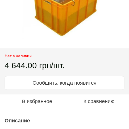
Нет в наличии
4 644.00 грн/шт.
Сообщить, когда появится
В избранное
К сравнению
Описание