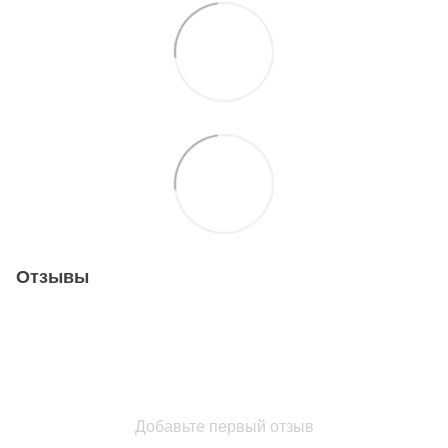
Отзывы
Добавьте первый отзыв