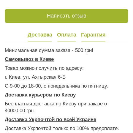
Написать отзыв
Доставка
Оплата
Гарантия
Минимальная сумма заказа - 500 грн!
Самовывоз в Киеве
Товар можно получить по адресу:
г. Киев, ул. Ахтырская 6-Б
С 9-00 до 18-00, с понедельника по пятницу.
Доставка курьером по Киеву
Бесплатная доставка по Киеву при заказе от
40000.00 грн.
Доставка Укрпочтой по всей Украине
Доставка Укрпочтой только по 100% предоплате.