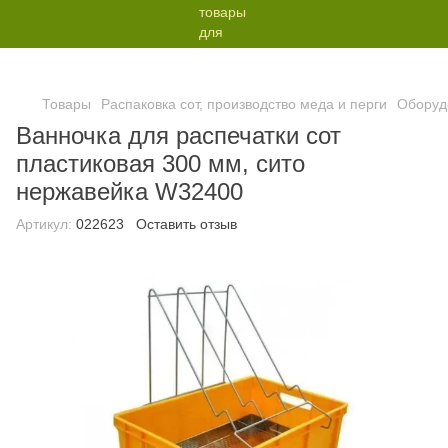
Товары
Распаковка сот, производство меда и перги
Оборуд
Ванночка для распечатки сот
пластиковая 300 мм, сито
нержавейка W32400
Артикул:
022623
Оставить отзыв