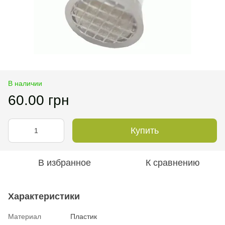
В наличии
60.00 грн
Купить
В избранное
К сравнению
Характеристики
Материал
Пластик