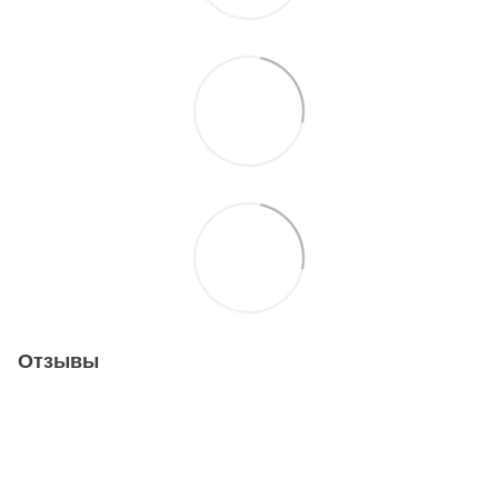
Отзывы