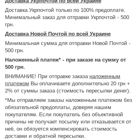
Доставка Укрпочтой по всей Украине
Доставка Укрпочтой только по 100% предоплате.
Минимальный заказ для отправки Укрпочтой - 500
грн.
Доставка Новой Почтой по всей Украине
Минимальная сумма для отправки Новой Почтой -
500 грн.
Наложенный платеж* - при заказе на сумму от
500 грн.
ВНИМАНИЕ! При отправке заказа
наложенным
платежом
Вы оплачиваете дополнительно 20 грн +
2% от суммы заказа (стоимость пересылки денег).
*Мы отправляем заказы наложенным платежом без
обязательной предоплаты, доверяя нашим
покупателям. Если покупатель без объективной
причины не получает посылку или отказывается от
неё, он обязуется компенсировать стоимость
доставки и обратной пересылки.