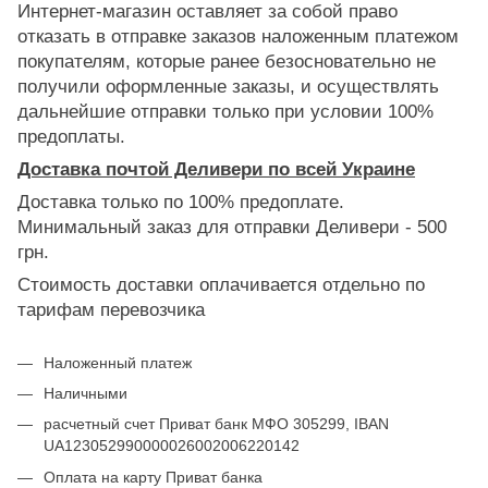
Интернет-магазин оставляет за собой право
отказать в отправке заказов наложенным платежом
покупателям, которые ранее безосновательно не
получили оформленные заказы, и осуществлять
дальнейшие отправки только при условии 100%
предоплаты.
Доставка почтой Деливери по всей Украине
Доставка только по 100% предоплате.
Минимальный заказ для отправки Деливери - 500
грн.
Стоимость доставки оплачивается отдельно по
тарифам перевозчика
Наложенный платеж
Наличными
расчетный счет Приват банк МФО 305299, IBAN
UA123052990000026002006220142
Оплата на карту Приват банка