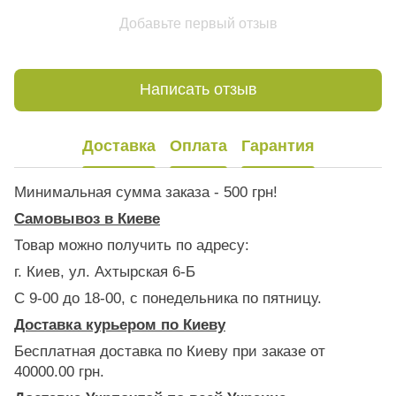
Добавьте первый отзыв
Написать отзыв
Доставка
Оплата
Гарантия
Минимальная сумма заказа - 500 грн!
Самовывоз в Киеве
Товар можно получить по адресу:
г. Киев, ул. Ахтырская 6-Б
С 9-00 до 18-00, с понедельника по пятницу.
Доставка курьером по Киеву
Бесплатная доставка по Киеву при заказе от
40000.00 грн.