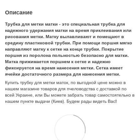
Описание
Трубка для метки матки - это специальная трубка для
надежного удержания матки на время приклеивания или
рисования метки. Матку вылавливают и помещают в
средину пластиковой трубки. При помощи поршня мягко
направляют матку к сетке на конце трубки. Покрытие
поршня из поролона польностью безопасно для матки.
Матка прижимается поршнем к сетке и надежно
фиксируется на время нанесения метки. Сетка имеет
ячейки достаточного размера для нанесения метки.
Купить трубку для метки маток, по выгодной цене можно в
нашем магазине товаров для пчеловодства с доставкой по
всей Украине, или Вы можете забрать товар самостоятельно в
нашем пункте выдачи (Киев). Будем рады видеть Вас
!