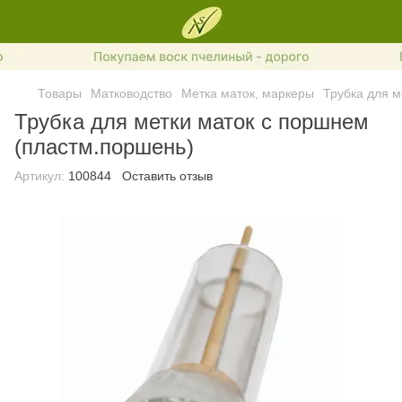
Товары
Матководство
Метка маток, маркеры
Трубка для м
Трубка для метки маток с поршнем
(пластм.поршень)
Артикул:
100844
Оставить отзыв