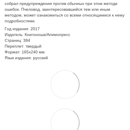
собрал предупреждения против обычных при этом методе
ошибок. Пчеловод, заинтересовавшийся тем или иным
методом, может ознакомиться со всеми относящимися к нему
подробностями.
Год издания: 2017
Издатель: Книгоноша/Апимопресс
Страниц: 384
Переплет: твердый
Формат: 165х240 мм
Язык издания: русский