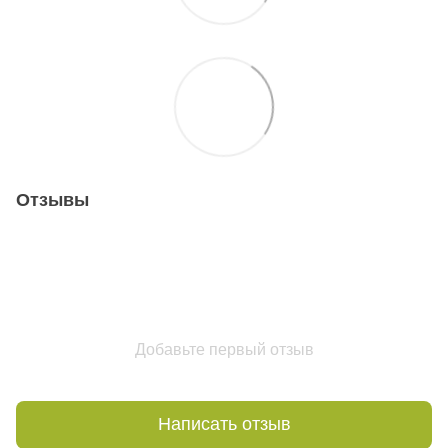
Отзывы
Добавьте первый отзыв
Написать отзыв