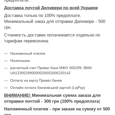
предоплаты.
Доставка почтой Деливери по всей Украине
Доставка только по 100% предоплате.
Минимальный заказ для отправки Деливери - 500
грн.
Стоимость доставки оплачивается отдельно по
тарифам перевозчика
Наложенный платеж
Наличными
расчетный счет Приват банк МФО 305299, IBAN
UA123052990000026002006220142
Оплата на карту Приват банка
Онлайн-оплата банковськой картой (LiqPay)
ВНИМАНИЕ!
Минимальная сумма заказа для
отправки почтой - 300 грн (100% предоплата
)
Наложенный платеж - при заказе на сумму от 500
грн.