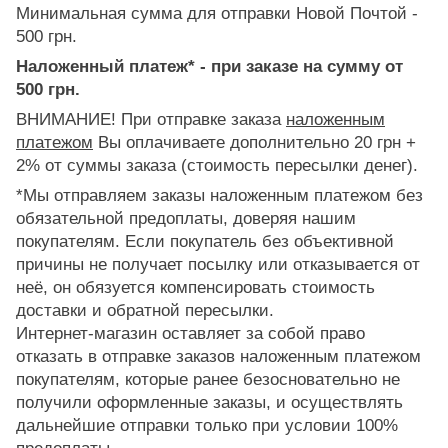
Минимальная сумма для отправки Новой Почтой -
500 грн.
Наложенный платеж* - при заказе на сумму от
500 грн.
ВНИМАНИЕ! При отправке заказа
наложенным
платежом
Вы оплачиваете дополнительно 20 грн +
2% от суммы заказа (стоимость пересылки денег).
*Мы отправляем заказы наложенным платежом без
обязательной предоплаты, доверяя нашим
покупателям. Если покупатель без объективной
причины не получает посылку или отказывается от
неё, он обязуется компенсировать стоимость
доставки и обратной пересылки.
Интернет-магазин оставляет за собой право
отказать в отправке заказов наложенным платежом
покупателям, которые ранее безосновательно не
получили оформленные заказы, и осуществлять
дальнейшие отправки только при условии 100%