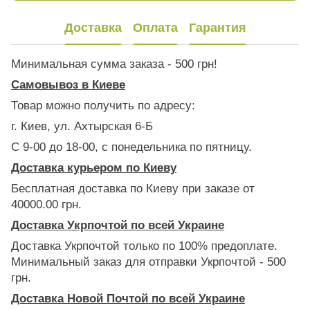
Доставка
Оплата
Гарантия
Минимальная сумма заказа - 500 грн!
Самовывоз в Киеве
Товар можно получить по адресу:
г. Киев, ул. Ахтырская 6-Б
С 9-00 до 18-00, с понедельника по пятницу.
Доставка курьером по Киеву
Бесплатная доставка по Киеву при заказе от
40000.00 грн.
Доставка Укрпочтой по всей Украине
Доставка Укрпочтой только по 100% предоплате.
Минимальный заказ для отправки Укрпочтой - 500
грн.
Доставка Новой Почтой по всей Украине