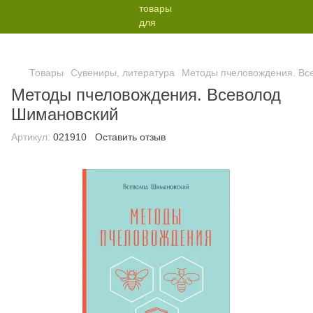
Товары
Сувениры, литература
Методы пчеловождения. Вс
Методы пчеловождения. Всеволод
Шимановский
Артикул:
021910
Оставить отзыв