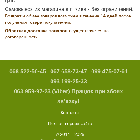
Самовывоз из магазина в г. Киев - без ограничений.
Возврат и обмен товаров возможен в течение
14 дней
после
получения товара покупателем.
Обратная доставка товаров
осуществляется по
договоренности.
068 522-50-45
067 658-73-47
099 475-07-61
093 199-25-33
063 959-97-23 (Viber) Працює при збоях
зв’язку!
Контакты
Полная версия сайта
© 2014—2026