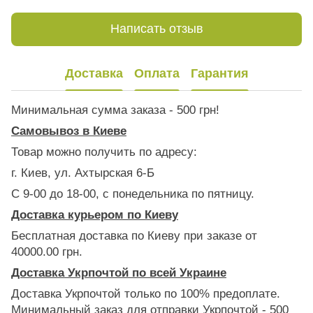
Написать отзыв
Доставка
Оплата
Гарантия
Минимальная сумма заказа - 500 грн!
Самовывоз в Киеве
Товар можно получить по адресу:
г. Киев, ул. Ахтырская 6-Б
С 9-00 до 18-00, с понедельника по пятницу.
Доставка курьером по Киеву
Бесплатная доставка по Киеву при заказе от
40000.00 грн.
Доставка Укрпочтой по всей Украине
Доставка Укрпочтой только по 100% предоплате.
Минимальный заказ для отправки Укрпочтой - 500