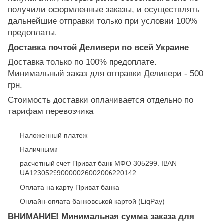
получили оформленные заказы, и осуществлять
дальнейшие отправки только при условии 100%
предоплаты.
Доставка почтой Деливери по всей Украине
Доставка только по 100% предоплате.
Минимальный заказ для отправки Деливери - 500
грн.
Стоимость доставки оплачивается отдельно по
тарифам перевозчика
Наложенный платеж
Наличными
расчетный счет Приват банк МФО 305299, IBAN
UA123052990000026002006220142
Оплата на карту Приват банка
Онлайн-оплата банковськой картой (LiqPay)
ВНИМАНИЕ!
Минимальная сумма заказа для