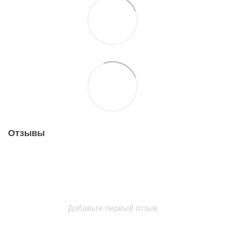
Отзывы
Добавьте первый отзыв