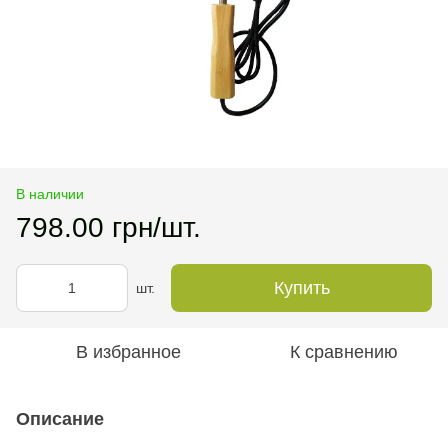
В наличии
798.00 грн/шт.
Купить
шт.
В избранное
К сравнению
Описание