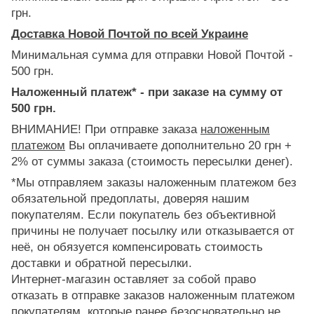
грн.
Доставка Новой Почтой по всей Украине
Минимальная сумма для отправки Новой Почтой -
500 грн.
Наложенный платеж* - при заказе на сумму от
500 грн.
ВНИМАНИЕ! При отправке заказа
наложенным
платежом
Вы оплачиваете дополнительно 20 грн +
2% от суммы заказа (стоимость пересылки денег).
*Мы отправляем заказы наложенным платежом без
обязательной предоплаты, доверяя нашим
покупателям. Если покупатель без объективной
причины не получает посылку или отказывается от
неё, он обязуется компенсировать стоимость
доставки и обратной пересылки.
Интернет-магазин оставляет за собой право
отказать в отправке заказов наложенным платежом
покупателям, которые ранее безосновательно не