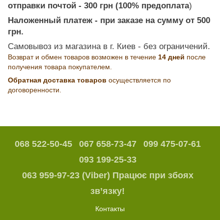
отправки почтой - 300 грн (100% предоплата
)
Наложенный платеж - при заказе на сумму от 500
грн.
Самовывоз из магазина в г. Киев - без ограничений.
Возврат и обмен товаров возможен в течение
14 дней
после
получения товара покупателем.
Обратная доставка товаров
осуществляется по
договоренности.
068 522-50-45
067 658-73-47
099 475-07-61
093 199-25-33
063 959-97-23 (Viber) Працює при збоях
зв’язку!
Контакты