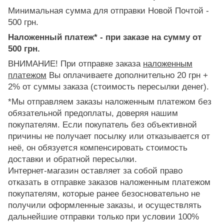
Минимальная сумма для отправки Новой Почтой -
500 грн.
Наложенный платеж* - при заказе на сумму от
500 грн.
ВНИМАНИЕ! При отправке заказа
наложенным
платежом
Вы оплачиваете дополнительно 20 грн +
2% от суммы заказа (стоимость пересылки денег).
*Мы отправляем заказы наложенным платежом без
обязательной предоплаты, доверяя нашим
покупателям. Если покупатель без объективной
причины не получает посылку или отказывается от
неё, он обязуется компенсировать стоимость
доставки и обратной пересылки.
Интернет-магазин оставляет за собой право
отказать в отправке заказов наложенным платежом
покупателям, которые ранее безосновательно не
получили оформленные заказы, и осуществлять
дальнейшие отправки только при условии 100%