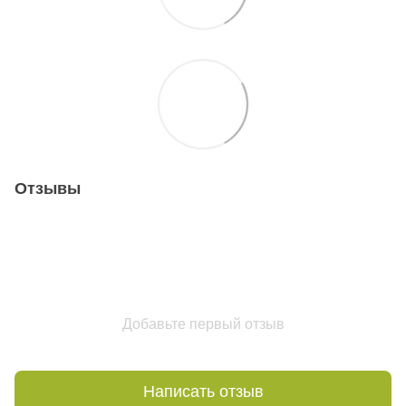
Отзывы
Добавьте первый отзыв
Написать отзыв