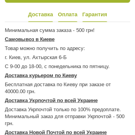
Доставка
Оплата
Гарантия
Минимальная сумма заказа - 500 грн!
Самовывоз в Киеве
Товар можно получить по адресу:
г. Киев, ул. Ахтырская 6-Б
С 9-00 до 18-00, с понедельника по пятницу.
Доставка курьером по Киеву
Бесплатная доставка по Киеву при заказе от
40000.00 грн.
Доставка Укрпочтой по всей Украине
Доставка Укрпочтой только по 100% предоплате.
Минимальный заказ для отправки Укрпочтой - 500
грн.
Доставка Новой Почтой по всей Украине