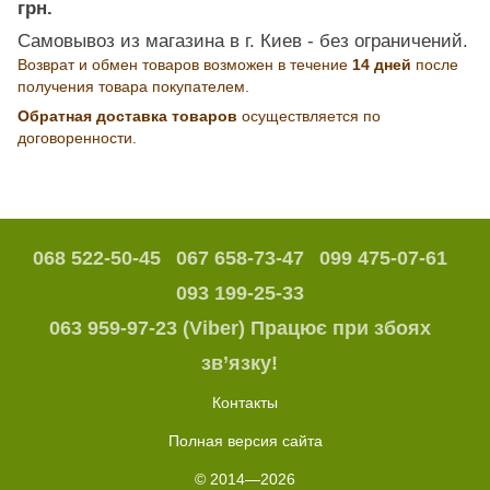
грн.
Самовывоз из магазина в г. Киев - без ограничений.
Возврат и обмен товаров возможен в течение
14 дней
после
получения товара покупателем.
Обратная доставка товаров
осуществляется по
договоренности.
068 522-50-45
067 658-73-47
099 475-07-61
093 199-25-33
063 959-97-23 (Viber) Працює при збоях
зв’язку!
Контакты
Полная версия сайта
© 2014—2026