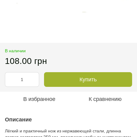
В наличии
108.00 грн
Купить
В избранное
К сравнению
Описание
Лёгкий и практичный нож из нержавеющей стали, длинна
лезвия составляет 250 мм, прослужит удобным инструментом