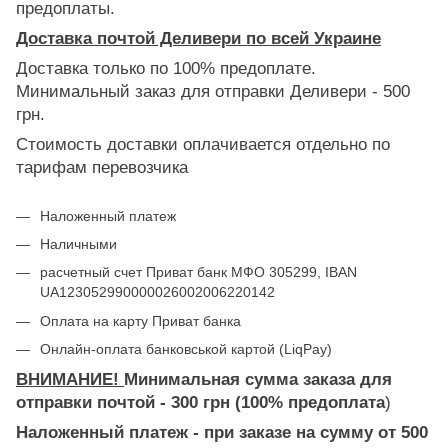
предоплаты.
Доставка почтой Деливери по всей Украине
Доставка только по 100% предоплате.
Минимальный заказ для отправки Деливери - 500
грн.
Стоимость доставки оплачивается отдельно по
тарифам перевозчика
Наложенный платеж
Наличными
расчетный счет Приват банк МФО 305299, IBAN
UA123052990000026002006220142
Оплата на карту Приват банка
Онлайн-оплата банковськой картой (LiqPay)
ВНИМАНИЕ!
Минимальная сумма заказа для
отправки почтой - 300 грн (100% предоплата
)
Наложенный платеж - при заказе на сумму от 500