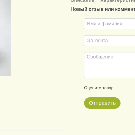
Описание
Характеристи
Новый отзыв или коммен
Оцените товар
Отправить