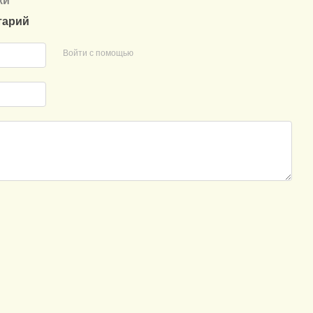
ки
тарий
Войти с помощью