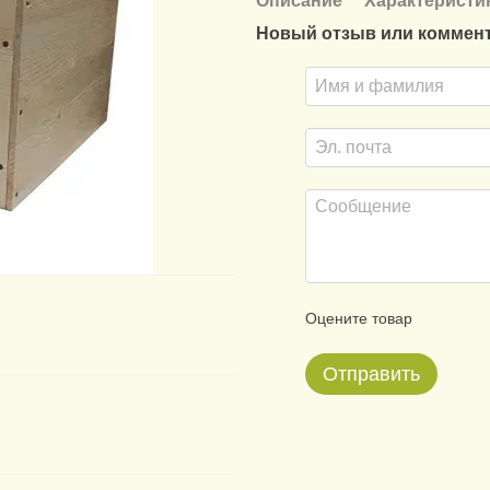
Описание
Характеристи
Новый отзыв или коммен
Оцените товар
Отправить