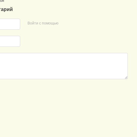
ки
тарий
Войти с помощью