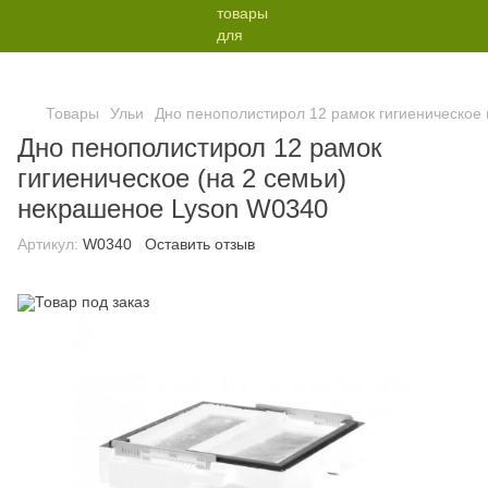
Товары
Ульи
Дно пенополистирол 12 рамок гигиеническое 
Дно пенополистирол 12 рамок
гигиеническое (на 2 семьи)
некрашеное Lyson W0340
Артикул:
W0340
Оставить отзыв