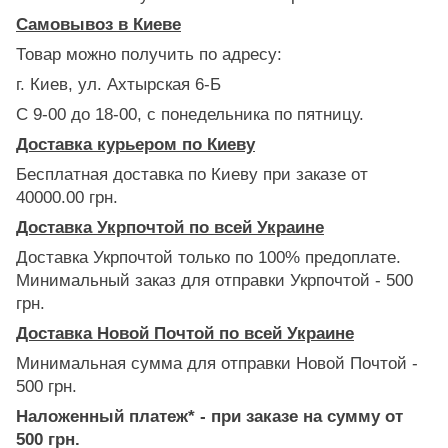
Самовывоз в Киеве
Товар можно получить по адресу:
г. Киев, ул. Ахтырская 6-Б
С 9-00 до 18-00, с понедельника по пятницу.
Доставка курьером по Киеву
Бесплатная доставка по Киеву при заказе от
40000.00 грн.
Доставка Укрпочтой по всей Украине
Доставка Укрпочтой только по 100% предоплате.
Минимальный заказ для отправки Укрпочтой - 500
грн.
Доставка Новой Почтой по всей Украине
Минимальная сумма для отправки Новой Почтой -
500 грн.
Наложенный платеж* - при заказе на сумму от
500 грн.