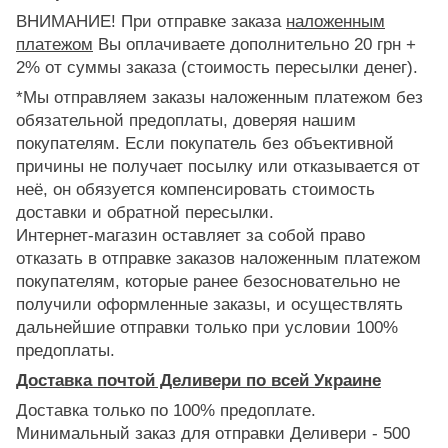
ВНИМАНИЕ! При отправке заказа
наложенным
платежом
Вы оплачиваете дополнительно 20 грн +
2% от суммы заказа (стоимость пересылки денег).
*Мы отправляем заказы наложенным платежом без
обязательной предоплаты, доверяя нашим
покупателям. Если покупатель без объективной
причины не получает посылку или отказывается от
неё, он обязуется компенсировать стоимость
доставки и обратной пересылки.
Интернет-магазин оставляет за собой право
отказать в отправке заказов наложенным платежом
покупателям, которые ранее безосновательно не
получили оформленные заказы, и осуществлять
дальнейшие отправки только при условии 100%
предоплаты.
Доставка почтой Деливери по всей Украине
Доставка только по 100% предоплате.
Минимальный заказ для отправки Деливери - 500