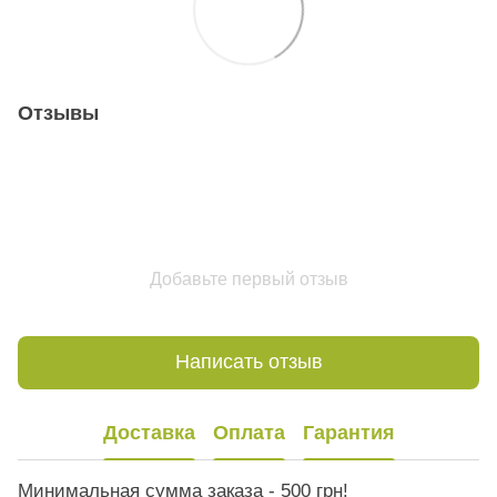
Отзывы
Добавьте первый отзыв
Написать отзыв
Доставка
Оплата
Гарантия
Минимальная сумма заказа - 500 грн!