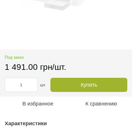
Под заказ
1 491.00 грн/шт.
Купить
шт.
В избранное
К сравнению
Характеристики