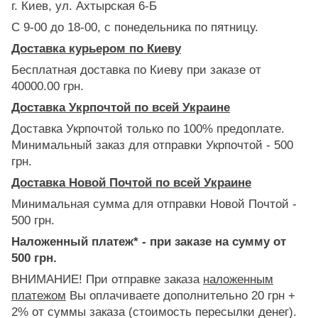
г. Киев, ул. Ахтырская 6-Б
С 9-00 до 18-00, с понедельника по пятницу.
Доставка курьером по Киеву
Бесплатная доставка по Киеву при заказе от
40000.00 грн.
Доставка Укрпочтой по всей Украине
Доставка Укрпочтой только по 100% предоплате.
Минимальный заказ для отправки Укрпочтой - 500
грн.
Доставка Новой Почтой по всей Украине
Минимальная сумма для отправки Новой Почтой -
500 грн.
Наложенный платеж* - при заказе на сумму от
500 грн.
ВНИМАНИЕ! При отправке заказа
наложенным
платежом
Вы оплачиваете дополнительно 20 грн +
2% от суммы заказа (стоимость пересылки денег).