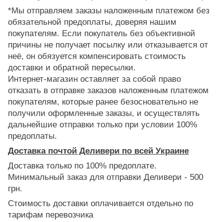
*Мы отправляем заказы наложенным платежом без
обязательной предоплаты, доверяя нашим
покупателям. Если покупатель без объективной
причины не получает посылку или отказывается от
неё, он обязуется компенсировать стоимость
доставки и обратной пересылки.
Интернет-магазин оставляет за собой право
отказать в отправке заказов наложенным платежом
покупателям, которые ранее безосновательно не
получили оформленные заказы, и осуществлять
дальнейшие отправки только при условии 100%
предоплаты.
Доставка почтой Деливери по всей Украине
Доставка только по 100% предоплате.
Минимальный заказ для отправки Деливери - 500
грн.
Стоимость доставки оплачивается отдельно по
тарифам перевозчика