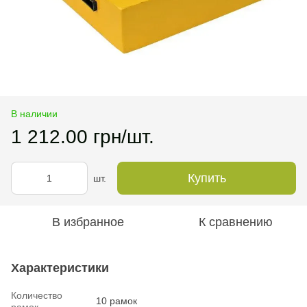
В наличии
1 212.00 грн/шт.
Купить
шт.
В избранное
К сравнению
Характеристики
Количество
10 рамок
рамок