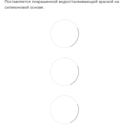
Поставляется покрашенной водоотталкивающей краской на
силиконовой основе.