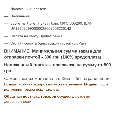
Наложенный платеж
Наличными
расчетный счет Приват банк МФО 305299, IBAN
UA123052990000026002006220142
Оплата на карту Приват банка
Онлайн-оплата банковськой картой (LiqPay)
ВНИМАНИЕ!
Минимальная сумма заказа для
отправки почтой - 300 грн (100% предоплата
)
Наложенный платеж - при заказе на сумму от 500
грн.
Самовывоз из магазина в г. Киев - без ограничений.
Возврат и обмен товаров возможен в течение
14 дней
после
получения товара покупателем.
Обратная доставка товаров
осуществляется по
договоренности.