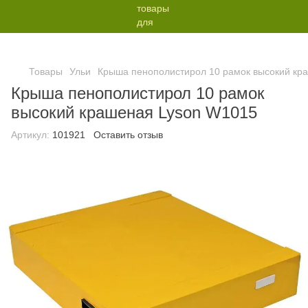
Товары
Ульи
Крыша пенополистирол 10 рамок высокий кр
Крыша пенополистирол 10 рамок
высокий крашеная Lyson W1015
Артикул:
101921
Оставить отзыв