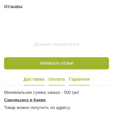
Отзывы
Добавьте первый отзыв
Написать отзыв
Доставка
Оплата
Гарантия
Минимальная сумма заказа - 500 грн!
Самовывоз в Киеве
Товар можно получить по адресу: