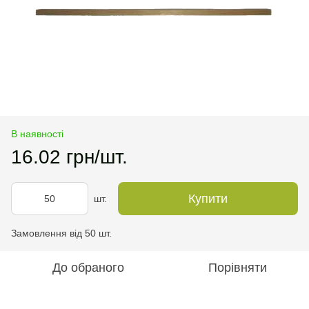
В наявності
16.02 грн/шт.
Купити
шт.
Замовлення від 50 шт.
До обраного
Порівняти