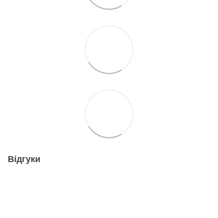
Відгуки