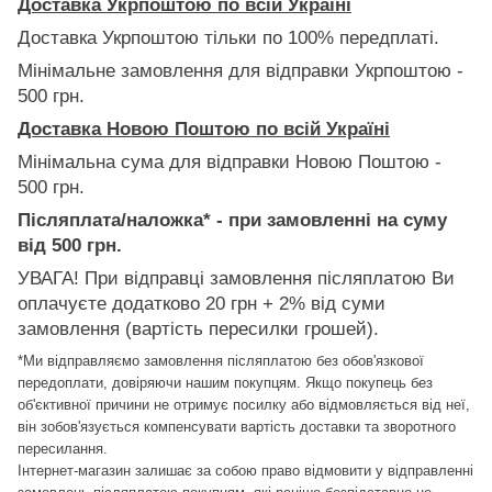
Доставка Укрпоштою по всій Україні
Доставка Укрпоштою тільки по 100% передплаті.
Мінімальне замовлення для відправки Укрпоштою -
500 грн.
Доставка Новою Поштою по всій Україні
Мінімальна сума для відправки Новою Поштою -
500 грн.
Післяплата/наложка* - при замовленні на суму
від 500 грн.
УВАГА! При відправці замовлення післяплатою Ви
оплачуєте додатково 20 грн + 2% від суми
замовлення (вартість пересилки грошей).
*Ми відправляємо замовлення післяплатою без обов'язкової
передоплати, довіряючи нашим покупцям. Якщо покупець без
об'єктивної причини не отримує посилку або відмовляється від неї,
він зобов'язується компенсувати вартість доставки та зворотного
пересилання.
Інтернет-магазин залишає за собою право відмовити у відправленні