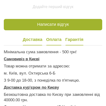
Додайте перший відгук
Написати відгук
Доставка
Оплата
Гарантія
Мінімальна сума замовлення - 500 грн!
Самовивіз в Києві
Товар можна отримати за адресою:
м. Київ, вул. Охтирська 6-Б
З 9-00 до 18-00, з понеділка по п'ятницю.
Доставка кур'єром по Києву
Безкоштовна доставка по Києву при замовленні від
40000.00 грн.