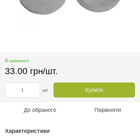
В наявності
33.00 грн/шт.
Купити
шт.
До обраного
Порівняти
Характеристики