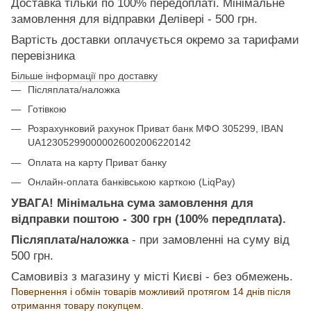
Доставка тільки по 100% передоплаті. Мінімальне
замовлення для відправки Делівері - 500 грн.
Вартість доставки оплачується окремо за тарифами
перевізника
Більше інформації про доставку
Післяплата/наложка
Готівкою
Розрахунковий рахунок Приват банк МФО 305299, IBAN
UA123052990000026002006220142
Оплата на карту Приват банку
Онлайн-оплата банківською карткою (LiqPay)
УВАГА! Мінімальна сума замовлення для
відправки поштою - 300 грн (100% передплата).
Післяплата/наложка
- при замовленні на суму від
500 грн.
Самовивіз з магазину у місті Києві - без обмежень.
Повернення і обмін товарів можливий протягом 14 днів після
отримання товару покупцем.