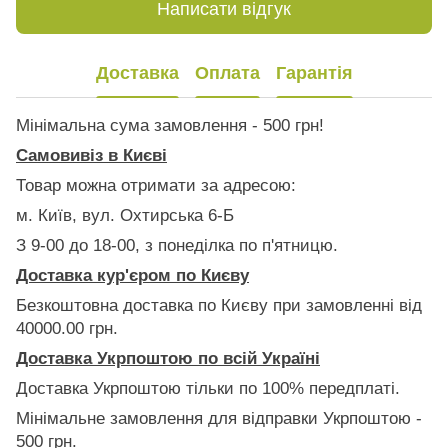
Написати відгук
Доставка
Оплата
Гарантія
Мінімальна сума замовлення - 500 грн!
Самовивіз в Києві
Товар можна отримати за адресою:
м. Київ, вул. Охтирська 6-Б
З 9-00 до 18-00, з понеділка по п'ятницю.
Доставка кур'єром по Києву
Безкоштовна доставка по Києву при замовленні від
40000.00 грн.
Доставка Укрпоштою по всій Україні
Доставка Укрпоштою тільки по 100% передплаті.
Мінімальне замовлення для відправки Укрпоштою -
500 грн.