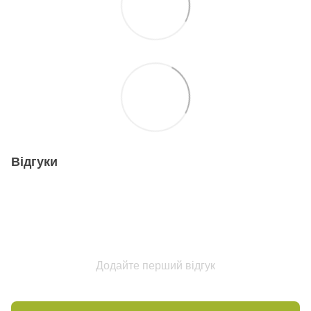
Відгуки
Додайте перший відгук