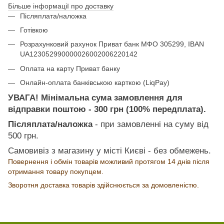
Більше інформації про доставку
Післяплата/наложка
Готівкою
Розрахунковий рахунок Приват банк МФО 305299, IBAN
UA123052990000026002006220142
Оплата на карту Приват банку
Онлайн-оплата банківською карткою (LiqPay)
УВАГА! Мінімальна сума замовлення для
відправки поштою - 300 грн (100% передплата).
Післяплата/наложка
- при замовленні на суму від
500 грн.
Самовивіз з магазину у місті Києві - без обмежень.
Повернення і обмін товарів можливий протягом 14 днів після
отримання товару покупцем.
Зворотня доставка товарів здійснюється за домовленістю.