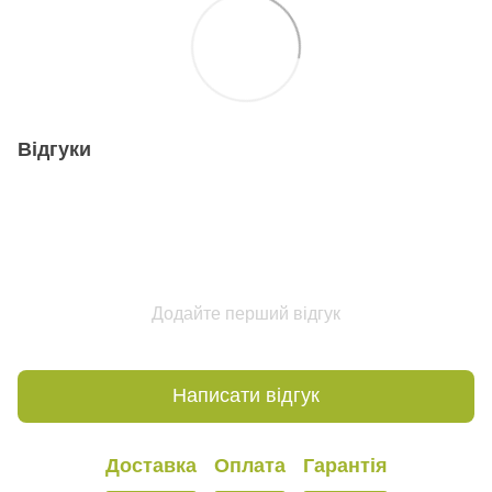
Відгуки
Додайте перший відгук
Написати відгук
Доставка
Оплата
Гарантія