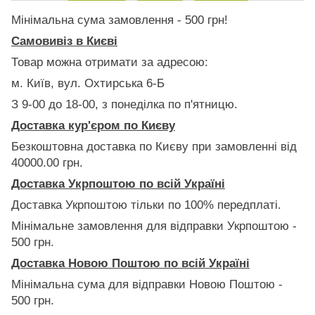
Мінімальна сума замовлення - 500 грн!
Самовивіз в Києві
Товар можна отримати за адресою:
м. Київ, вул. Охтирська 6-Б
З 9-00 до 18-00, з понеділка по п'ятницю.
Доставка кур'єром по Києву
Безкоштовна доставка по Києву при замовленні від
40000.00 грн.
Доставка Укрпоштою по всій Україні
Доставка Укрпоштою тільки по 100% передплаті.
Мінімальне замовлення для відправки Укрпоштою -
500 грн.
Доставка Новою Поштою по всій Україні
Мінімальна сума для відправки Новою Поштою -
500 грн.