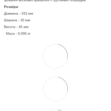
Розміри
:
Довжина - 333 мм
Ширина - 30 мм
Висота - 45 мм
Маса - 0,095 кг