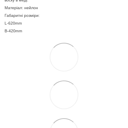
Матеріал: нейлон
Габаритні розміри:
L-620mm
B-420mm