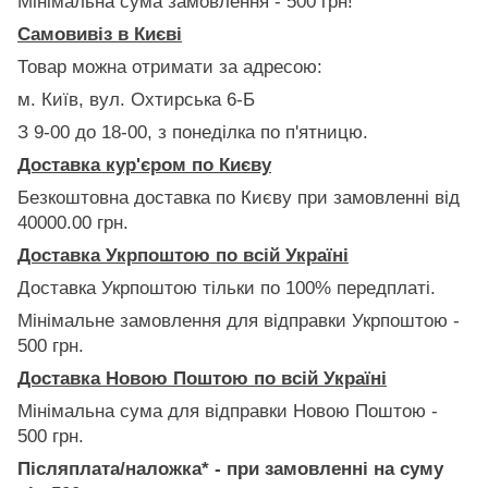
Мінімальна сума замовлення - 500 грн!
Самовивіз в Києві
Товар можна отримати за адресою:
м. Київ, вул. Охтирська 6-Б
З 9-00 до 18-00, з понеділка по п'ятницю.
Доставка кур'єром по Києву
Безкоштовна доставка по Києву при замовленні від
40000.00 грн.
Доставка Укрпоштою по всій Україні
Доставка Укрпоштою тільки по 100% передплаті.
Мінімальне замовлення для відправки Укрпоштою -
500 грн.
Доставка Новою Поштою по всій Україні
Мінімальна сума для відправки Новою Поштою -
500 грн.
Післяплата/наложка* - при замовленні на суму