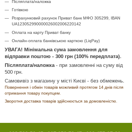
Післяплата/наложка
Готівкою
Розрахунковий рахунок Приват банк МФО 305299, IBAN
UA123052990000026002006220142
Оплата на карту Приват банку
Онлайн-оплата банківською карткою (LiqPay)
УВАГА! Мінімальна сума замовлення для
відправки поштою - 300 грн (100% передплата).
Післяплата/наложка
- при замовленні на суму від
500 грн.
Самовивіз з магазину у місті Києві - без обмежень.
Повернення і обмін товарів можливий протягом 14 днів після
отримання товару покупцем.
Зворотня доставка товарів здійснюється за домовленістю.