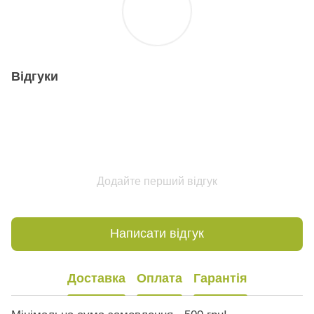
Відгуки
Додайте перший відгук
Написати відгук
Доставка
Оплата
Гарантія