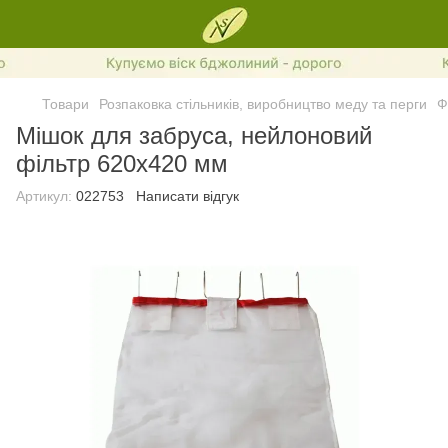
Товари
Розпаковка стільників, виробництво меду та перги
Ф
Мішок для забруса, нейлоновий
фільтр 620х420 мм
Артикул:
022753
Написати відгук