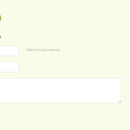
р
Увійти за допомогою