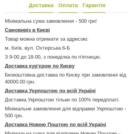
Доставка
Оплата
Гарантія
Мінімальна сума замовлення - 500 грн!
Самовивіз в Києві
Товар можна отримати за адресою:
м. Київ, вул. Охтирська 6-Б
З 9-00 до 18-00, з понеділка по п'ятницю.
Доставка кур'єром по Києву
Безкоштовна доставка по Києву при замовленні від
40000.00 грн.
Доставка Укрпоштою по всій Україні
Доставка Укрпоштою тільки по 100% передплаті.
Мінімальне замовлення для відправки Укрпоштою -
500 грн.
Доставка Новою Поштою по всій Україні
Мінімальна сума для відправки Новою Поштою -