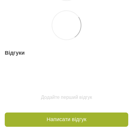
Відгуки
Додайте перший відгук
Написати відгук