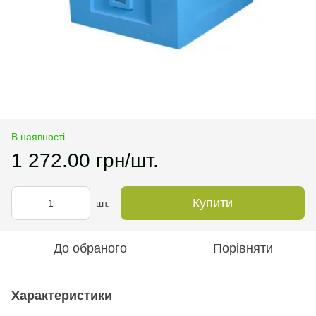
В наявності
1 272.00 грн/шт.
Купити
шт.
До обраного
Порівняти
Характеристики