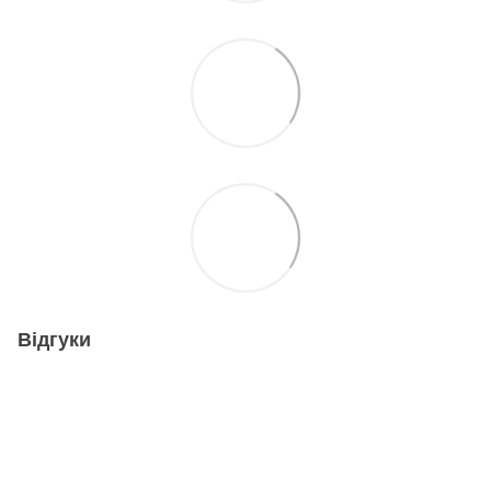
Відгуки