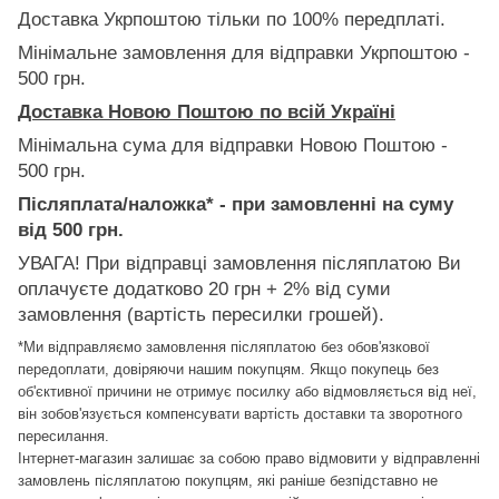
Доставка Укрпоштою тільки по 100% передплаті.
Мінімальне замовлення для відправки Укрпоштою -
500 грн.
Доставка Новою Поштою по всій Україні
Мінімальна сума для відправки Новою Поштою -
500 грн.
Післяплата/наложка* - при замовленні на суму
від 500 грн.
УВАГА! При відправці замовлення післяплатою Ви
оплачуєте додатково 20 грн + 2% від суми
замовлення (вартість пересилки грошей).
*Ми відправляємо замовлення післяплатою без обов'язкової
передоплати, довіряючи нашим покупцям. Якщо покупець без
об'єктивної причини не отримує посилку або відмовляється від неї,
він зобов'язується компенсувати вартість доставки та зворотного
пересилання.
Інтернет-магазин залишає за собою право відмовити у відправленні
замовлень післяплатою покупцям, які раніше безпідставно не