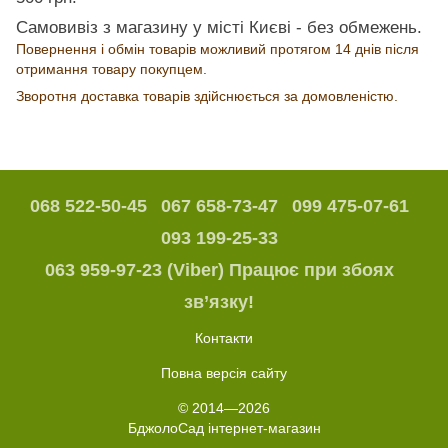
Самовивіз з магазину у місті Києві - без обмежень.
Повернення і обмін товарів можливий протягом 14 днів після
отримання товару покупцем.
Зворотня доставка товарів здійснюється за домовленістю.
068 522-50-45
067 658-73-47
099 475-07-61
093 199-25-33
063 959-97-23 (Viber) Працює при збоях
зв’язку!
Контакти
Повна версія сайту
© 2014—2026
БджолоСад інтернет-магазин