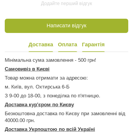
Додайте перший відгук
Написати відгук
Доставка
Оплата
Гарантія
Мінімальна сума замовлення - 500 грн!
Самовивіз в Києві
Товар можна отримати за адресою:
м. Київ, вул. Охтирська 6-Б
З 9-00 до 18-00, з понеділка по п'ятницю.
Доставка кур'єром по Києву
Безкоштовна доставка по Києву при замовленні від
40000.00 грн.
Доставка Укрпоштою по всій Україні