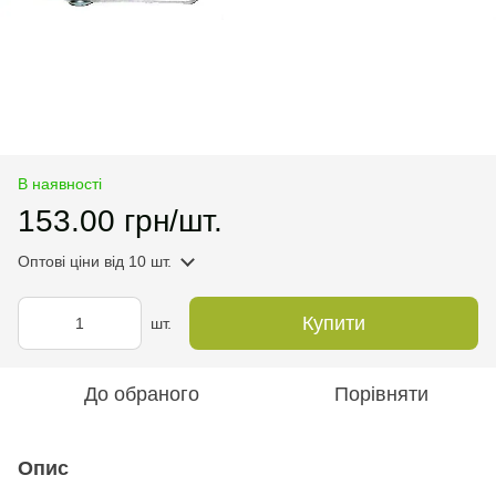
В наявності
153.00 грн/шт.
Оптові ціни
від 10 шт.
Купити
шт.
До обраного
Порівняти
Опис