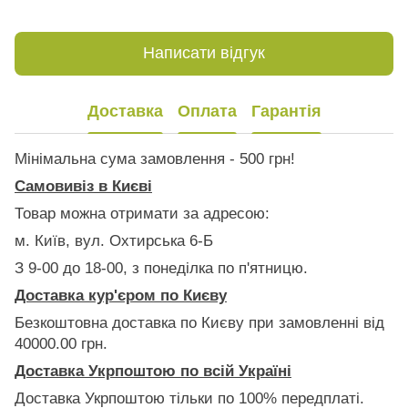
Написати відгук
Доставка
Оплата
Гарантія
Мінімальна сума замовлення - 500 грн!
Самовивіз в Києві
Товар можна отримати за адресою:
м. Київ, вул. Охтирська 6-Б
З 9-00 до 18-00, з понеділка по п'ятницю.
Доставка кур'єром по Києву
Безкоштовна доставка по Києву при замовленні від
40000.00 грн.
Доставка Укрпоштою по всій Україні
Доставка Укрпоштою тільки по 100% передплаті.