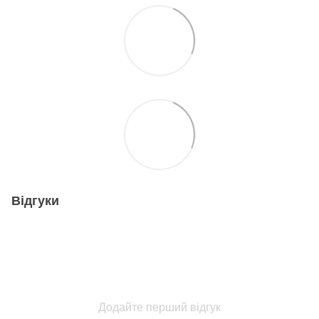
Відгуки
Додайте перший відгук