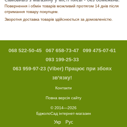
Повернення і обмін товарів можливий протягом 14 днів після
отримання товару покупцем.
Зворотня доставка товарів здійснюється за домовленістю.
068 522-50-45
067 658-73-47
099 475-07-61
093 199-25-33
063 959-97-23 (Viber) Працює при збоях
зв’язку!
Контакти
Повна версія сайту
© 2014—2026
БджолоСад інтернет-магазин
Укр
Рус