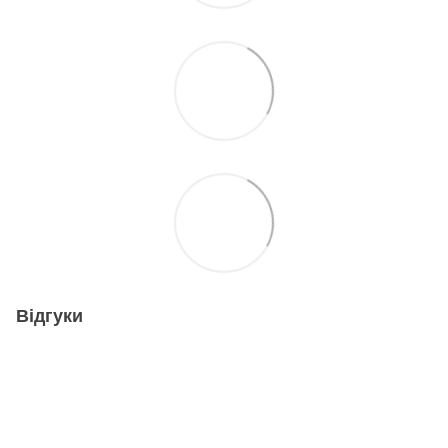
Відгуки