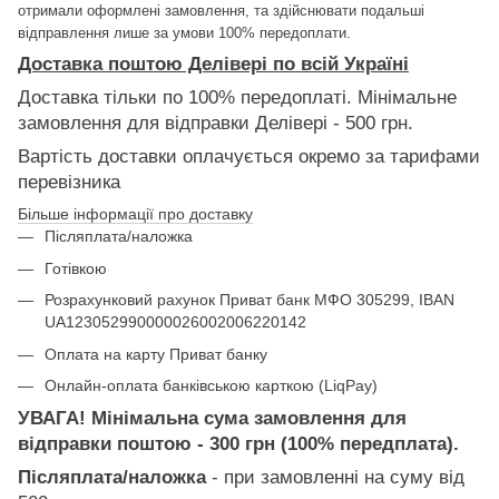
отримали оформлені замовлення, та здійснювати подальші
відправлення лише за умови 100% передоплати.
Доставка поштою Делівері по всій Україні
Доставка тільки по 100% передоплаті. Мінімальне
замовлення для відправки Делівері - 500 грн.
Вартість доставки оплачується окремо за тарифами
перевізника
Більше інформації про доставку
Післяплата/наложка
Готівкою
Розрахунковий рахунок Приват банк МФО 305299, IBAN
UA123052990000026002006220142
Оплата на карту Приват банку
Онлайн-оплата банківською карткою (LiqPay)
УВАГА! Мінімальна сума замовлення для
відправки поштою - 300 грн (100% передплата).
Післяплата/наложка
- при замовленні на суму від