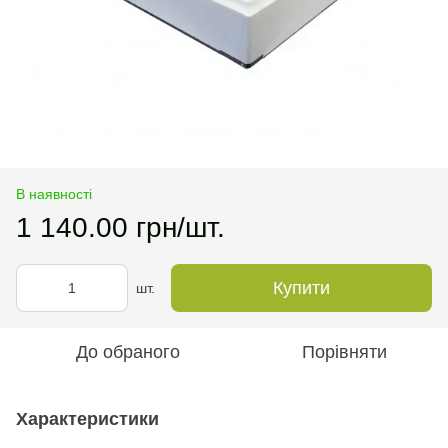
В наявності
1 140.00 грн/шт.
Купити
шт.
До обраного
Порівняти
Характеристики