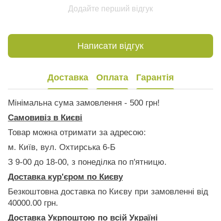
Додайте перший відгук
Написати відгук
Доставка
Оплата
Гарантія
Мінімальна сума замовлення - 500 грн!
Самовивіз в Києві
Товар можна отримати за адресою:
м. Київ, вул. Охтирська 6-Б
З 9-00 до 18-00, з понеділка по п'ятницю.
Доставка кур'єром по Києву
Безкоштовна доставка по Києву при замовленні від
40000.00 грн.
Доставка Укрпоштою по всій Україні