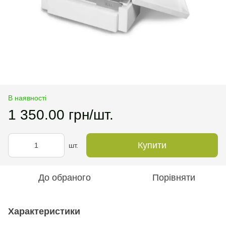
В наявності
1 350.00 грн/шт.
Купити
шт.
До обраного
Порівняти
Характеристики