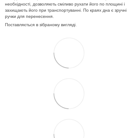
необхідності, дозволяють сміливо рухати його по площині і
захищають його при транспортуванні. По краях дна є зручні
ручки для перенесення.
Поставляється в зібраному вигляді.