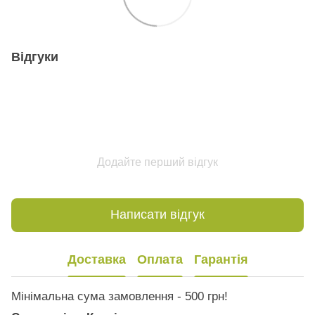
Відгуки
Додайте перший відгук
Написати відгук
Доставка
Оплата
Гарантія
Мінімальна сума замовлення - 500 грн!