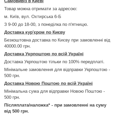
Самовивіз в Києві
Товар можна отримати за адресою:
м. Київ, вул. Охтирська 6-Б
З 9-00 до 18-00, з понеділка по п'ятницю.
Доставка кур'єром по Києву
Безкоштовна доставка по Києву при замовленні від
40000.00 грн.
Доставка Укрпоштою по всій Україні
Доставка Укрпоштою тільки по 100% передплаті.
Мінімальне замовлення для відправки Укрпоштою -
500 грн.
Доставка Новою Поштою по всій Україні
Мінімальна сума для відправки Новою Поштою -
500 грн.
Післяплата/наложка* - при замовленні на суму
від 500 грн.