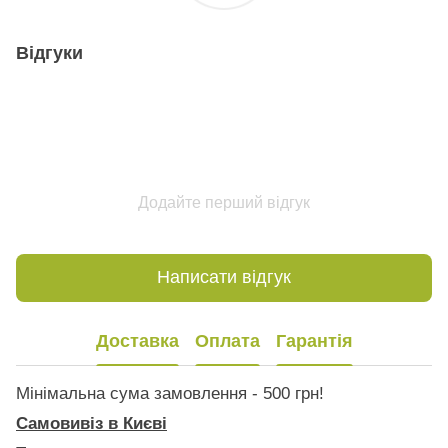
Відгуки
Додайте перший відгук
Написати відгук
Доставка
Оплата
Гарантія
Мінімальна сума замовлення - 500 грн!
Самовивіз в Києві