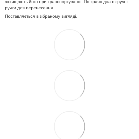
захищають його при транспортуванні. По краях дна є зручні
ручки для перенесення.
Поставляється в зібраному вигляді.