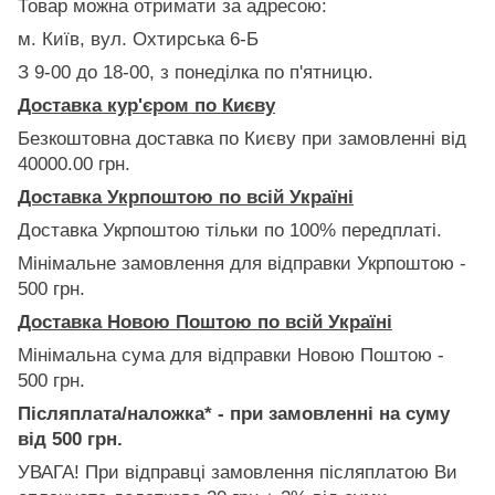
Товар можна отримати за адресою:
м. Київ, вул. Охтирська 6-Б
З 9-00 до 18-00, з понеділка по п'ятницю.
Доставка кур'єром по Києву
Безкоштовна доставка по Києву при замовленні від
40000.00 грн.
Доставка Укрпоштою по всій Україні
Доставка Укрпоштою тільки по 100% передплаті.
Мінімальне замовлення для відправки Укрпоштою -
500 грн.
Доставка Новою Поштою по всій Україні
Мінімальна сума для відправки Новою Поштою -
500 грн.
Післяплата/наложка* - при замовленні на суму
від 500 грн.
УВАГА! При відправці замовлення післяплатою Ви