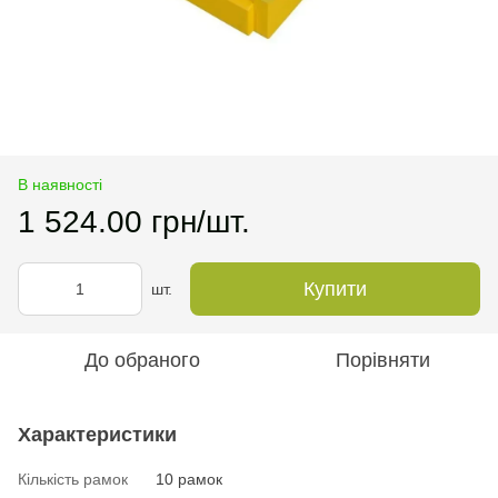
В наявності
1 524.00 грн/шт.
Купити
шт.
До обраного
Порівняти
Характеристики
Кількість рамок
10 рамок