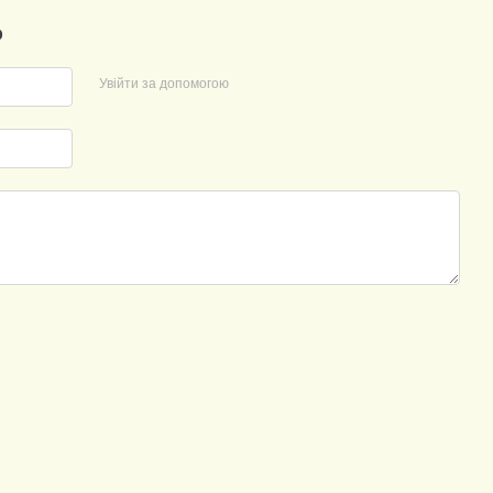
р
Увійти за допомогою