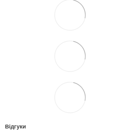
Відгуки