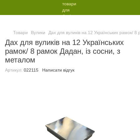
Товари
Вулики
Дах для вуликів на 12 Українських рамок/ 8 
Дах для вуликів на 12 Українських
рамок/ 8 рамок Дадан, із сосни, з
металом
Артикул:
022115
Написати відгук