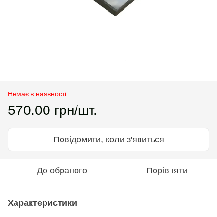
Немає в наявності
570.00 грн/шт.
Повідомити, коли з'явиться
До обраного
Порівняти
Характеристики