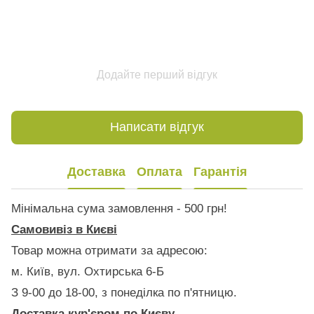
Додайте перший відгук
Написати відгук
Доставка
Оплата
Гарантія
Мінімальна сума замовлення - 500 грн!
Самовивіз в Києві
Товар можна отримати за адресою:
м. Київ, вул. Охтирська 6-Б
З 9-00 до 18-00, з понеділка по п'ятницю.
Доставка кур'єром по Києву