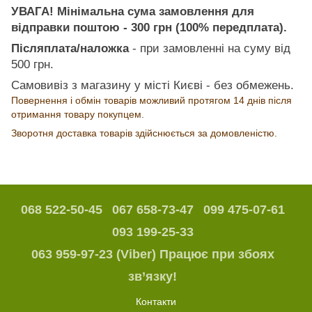
УВАГА! Мінімальна сума замовлення для
відправки поштою - 300 грн (100% передплата).
Післяплата/наложка
- при замовленні на суму від
500 грн.
Самовивіз з магазину у місті Києві - без обмежень.
Повернення і обмін товарів можливий протягом 14 днів після
отримання товару покупцем.
Зворотня доставка товарів здійснюється за домовленістю.
068 522-50-45
067 658-73-47
099 475-07-61
093 199-25-33
063 959-97-23 (Viber) Працює при збоях
зв’язку!
Контакти